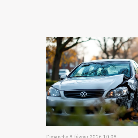
Dimanche 8 février 2026 10:08