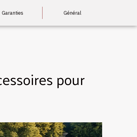
Garanties
Général
cessoires pour