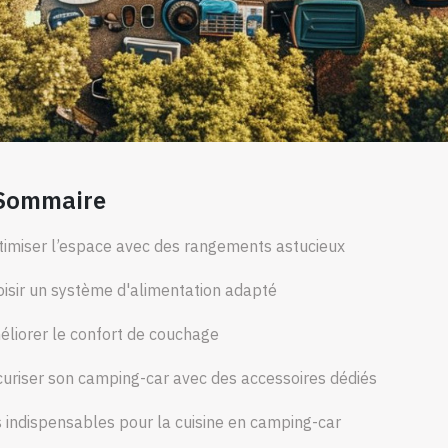
Sommaire
imiser l’espace avec des rangements astucieux
isir un système d'alimentation adapté
liorer le confort de couchage
uriser son camping-car avec des accessoires dédiés
 indispensables pour la cuisine en camping-car