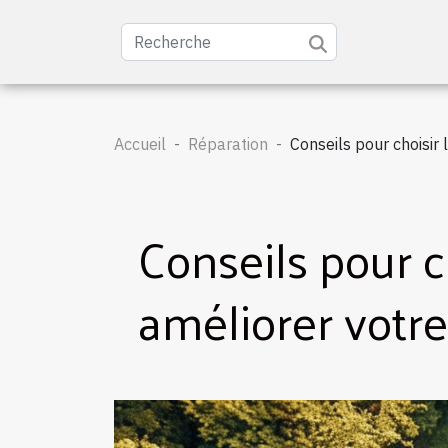
Accueil
Réparation
Conseils pour choisir
Conseils pour c
améliorer votr