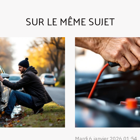
SUR LE MÊME SUJET
Mardi 6 janvier 2026 01:54