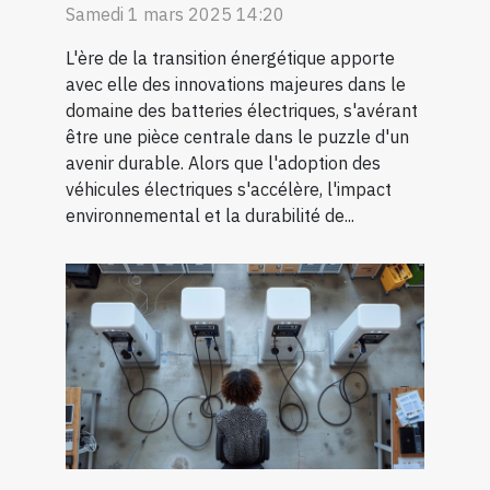
Samedi 1 mars 2025 14:20
L'ère de la transition énergétique apporte
avec elle des innovations majeures dans le
domaine des batteries électriques, s'avérant
être une pièce centrale dans le puzzle d'un
avenir durable. Alors que l'adoption des
véhicules électriques s'accélère, l'impact
environnemental et la durabilité de...