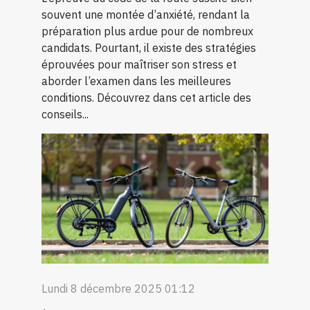
souvent une montée d’anxiété, rendant la
préparation plus ardue pour de nombreux
candidats. Pourtant, il existe des stratégies
éprouvées pour maîtriser son stress et
aborder l’examen dans les meilleures
conditions. Découvrez dans cet article des
conseils...
Lundi 8 décembre 2025 01:12