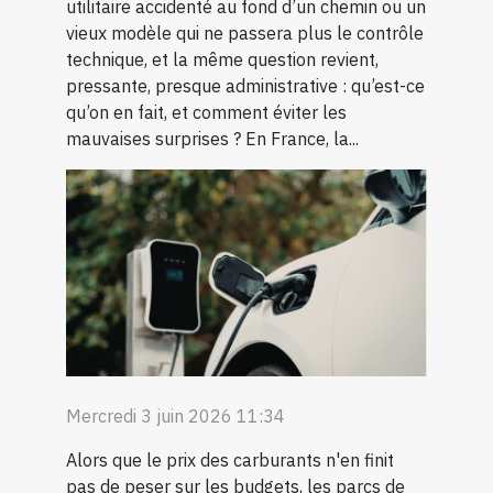
utilitaire accidenté au fond d’un chemin ou un
vieux modèle qui ne passera plus le contrôle
technique, et la même question revient,
pressante, presque administrative : qu’est-ce
qu’on en fait, et comment éviter les
mauvaises surprises ? En France, la...
Mercredi 3 juin 2026 11:34
Alors que le prix des carburants n'en finit
pas de peser sur les budgets, les parcs de