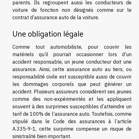
parents. Ils regroupent aussi les conducteurs de
voiture de fonction non désignés comme sur le
contrat d’assurance auto de la voiture.
Une obligation légale
Comme tout automobiliste, pour couvrir les
matériels qu’il pourrait occasionner lors d’un
accident responsable, un jeune conducteur doit une
assurance. Ainsi, cette assurance auto au tiers, ou
responsabilité civile est susceptible aussi de couvrir
les dommages corporels que peut générer un
accident. Plusieurs assureurs considèrent ses jeunes
comme des non-expérimentés et les appliquent
souvent à des surprimes susceptibles d’atteindre un
tarif de 100% de l’assurance auto. Toutefois, comme
stipulé dans le Code des assurances à l’article
A.335-9-1, cette surprime compense un risque de
sinistralité bien important.