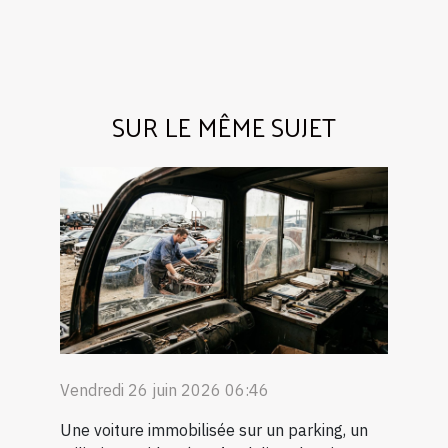
SUR LE MÊME SUJET
Vendredi 26 juin 2026 06:46
Une voiture immobilisée sur un parking, un