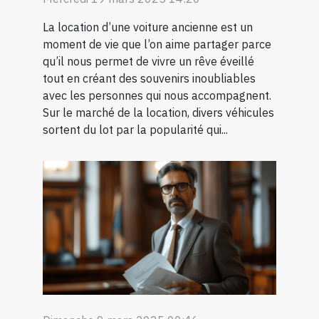
La location d’une voiture ancienne est un
moment de vie que l’on aime partager parce
qu’il nous permet de vivre un rêve éveillé
tout en créant des souvenirs inoubliables
avec les personnes qui nous accompagnent.
Sur le marché de la location, divers véhicules
sortent du lot par la popularité qui...