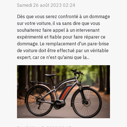
Samedi 26 août 2023 02:24
Dès que vous serez confronté à un dommage
sur votre voiture, il va sans dire que vous
souhaiterez faire appel à un intervenant
expérimenté et fiable pour faire réparer ce
dommage. Le remplacement d'un pare-brise
de voiture doit être effectué par un véritable
expert, car ce n'est qu'ainsi que la...