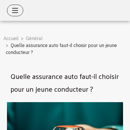
Accueil
Général
Quelle assurance auto faut-il choisir pour un jeune
conducteur ?
Quelle assurance auto faut-il choisir
pour un jeune conducteur ?