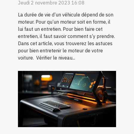
Jeudi 2 novembre 2023 16:08
La durée de vie d’un véhicule dépend de son
moteur. Pour qu’un moteur soit en forme, il
lui faut un entretien. Pour bien faire cet
entretien, il faut savoir comment s’y prendre.
Dans cet article, vous trouverez les astuces
pour bien entretenir le moteur de votre
voiture. Vérifier le niveau...