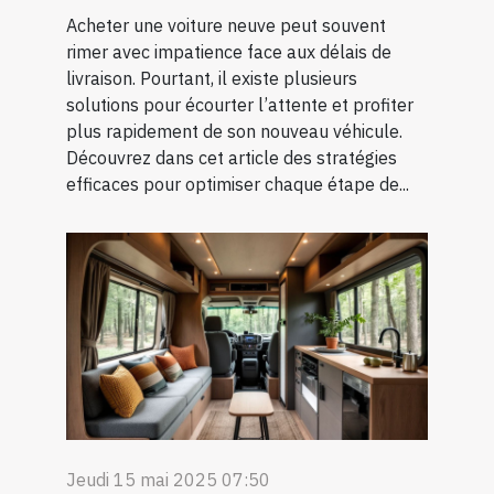
Acheter une voiture neuve peut souvent
rimer avec impatience face aux délais de
livraison. Pourtant, il existe plusieurs
solutions pour écourter l’attente et profiter
plus rapidement de son nouveau véhicule.
Découvrez dans cet article des stratégies
efficaces pour optimiser chaque étape de...
Jeudi 15 mai 2025 07:50