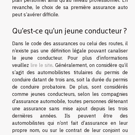
plan personnel ainsi qu’au niveau professionnel. En
revanche, le choix de sa première assurance auto
peut s’avérer difficile.
Qu’est-ce qu’un jeune conducteur ?
Dans le code des assurances ou celui des routes, il
n’existe pas une définition légale pouvant canaliser
le jeune conducteur. Pour plus d’informations
veuillez
lire le site
. Généralement, on considère qu’il
s’agit des automobilistes titulaires du permis de
conduire datant de trois ans, soit la durée du permis
de conduire probatoire. De plus, sont considérés
comme jeunes conducteurs, selon les compagnies
d’assurance automobile, toutes personnes détenant
une assurance sans mise ajout depuis les trois
dernières années. Ils peuvent être des
automobilistes qui n’ont fait d’assurance en leur
propre nom, ou sur le contrat de leur conjoint ou