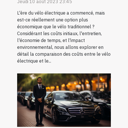
Jeudi 10 août 2023 23:45
L'ère du vélo électrique a commencé, mais
est-ce réellement une option plus
économique que le vélo traditionnel ?
Considérant les coûts initiaux, l'entretien,
l'économie de temps, et l'impact
environnemental, nous allons explorer en
détail la comparaison des coûts entre le vélo
électrique et le...