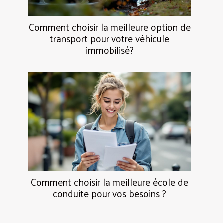
Comment choisir la meilleure option de
transport pour votre véhicule
immobilisé?
Comment choisir la meilleure école de
conduite pour vos besoins ?