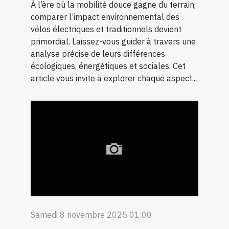
À l’ère où la mobilité douce gagne du terrain,
comparer l’impact environnemental des
vélos électriques et traditionnels devient
primordial. Laissez-vous guider à travers une
analyse précise de leurs différences
écologiques, énergétiques et sociales. Cet
article vous invite à explorer chaque aspect...
Samedi 8 novembre 2025 01:00