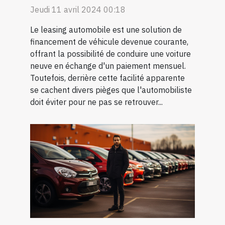
Jeudi 11 avril 2024 00:18
Le leasing automobile est une solution de
financement de véhicule devenue courante,
offrant la possibilité de conduire une voiture
neuve en échange d'un paiement mensuel.
Toutefois, derrière cette facilité apparente
se cachent divers pièges que l'automobiliste
doit éviter pour ne pas se retrouver...