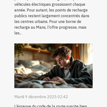
véhicules électriques grossissent chaque
année. Pour autant, les points de recharge
publics restent largement concentrés dans
les centres urbains. Pour une borne de
recharge au Mans, l'offre progresse, mais
les...
Mardi 9 décembre 2025 02:42
L’épreuve du code de la route suscite bien