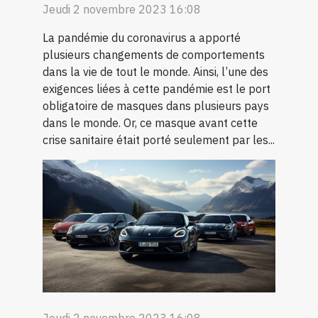
Jeudi 2 novembre 2023 16:08
La pandémie du coronavirus a apporté
plusieurs changements de comportements
dans la vie de tout le monde. Ainsi, l’une des
exigences liées à cette pandémie est le port
obligatoire de masques dans plusieurs pays
dans le monde. Or, ce masque avant cette
crise sanitaire était porté seulement par les...
Jeudi 2 novembre 2023 16:08