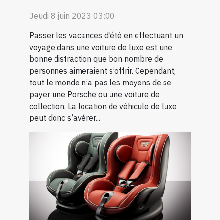
Jeudi 8 juin 2023 03:00
Passer les vacances d’été en effectuant un
voyage dans une voiture de luxe est une
bonne distraction que bon nombre de
personnes aimeraient s’offrir. Cependant,
tout le monde n’a pas les moyens de se
payer une Porsche ou une voiture de
collection. La location de véhicule de luxe
peut donc s’avérer...