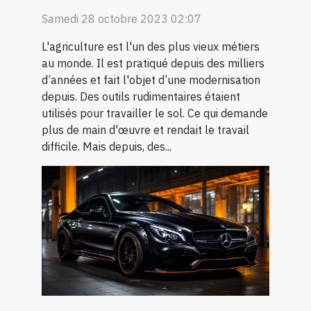
Samedi 28 octobre 2023 02:07
L'agriculture est l'un des plus vieux métiers
au monde. Il est pratiqué depuis des milliers
d’années et fait l'objet d’une modernisation
depuis. Des outils rudimentaires étaient
utilisés pour travailler le sol. Ce qui demande
plus de main d'œuvre et rendait le travail
difficile. Mais depuis, des...