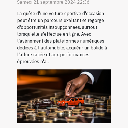
Samedi 21 septembre 2024 22:36
La quête d'une voiture sportive d'occasion
peut être un parcours exaltant et regorge
d'opportunités insoupçonnées, surtout
lorsqu'elle s'effectue en ligne. Avec
l'avènement des plateformes numériques
dédiées à l'automobile, acquérir un bolide à
l'allure racée et aux performances
éprouvées n'a...