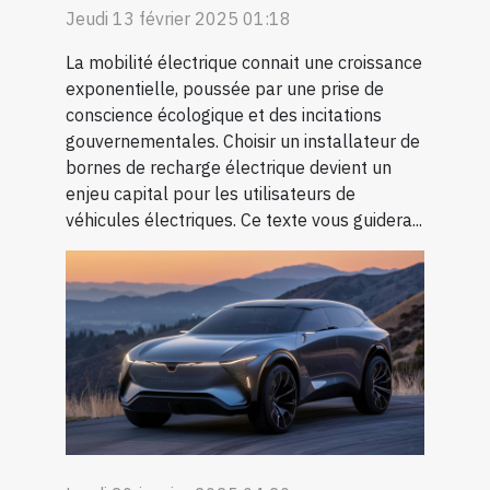
Jeudi 13 février 2025 01:18
La mobilité électrique connait une croissance
exponentielle, poussée par une prise de
conscience écologique et des incitations
gouvernementales. Choisir un installateur de
bornes de recharge électrique devient un
enjeu capital pour les utilisateurs de
véhicules électriques. Ce texte vous guidera...