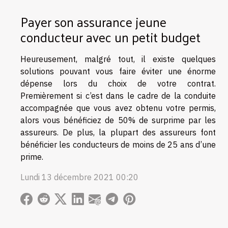
Payer son assurance jeune
conducteur avec un petit budget
Heureusement, malgré tout, il existe quelques
solutions pouvant vous faire éviter une énorme
dépense lors du choix de votre contrat.
Premièrement si c’est dans le cadre de la conduite
accompagnée que vous avez obtenu votre permis,
alors vous bénéficiez de 50% de surprime par les
assureurs. De plus, la plupart des assureurs font
bénéficier les conducteurs de moins de 25 ans d’une
prime.
Lundi 13 décembre 2021 00:20