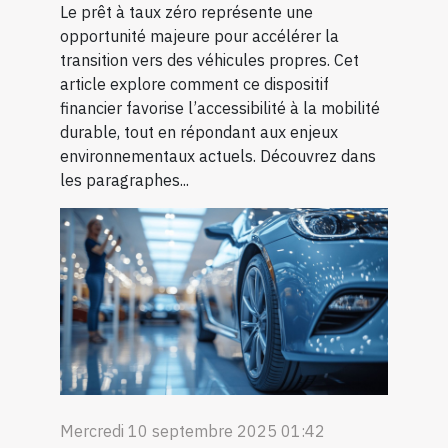
Le prêt à taux zéro représente une
opportunité majeure pour accélérer la
transition vers des véhicules propres. Cet
article explore comment ce dispositif
financier favorise l’accessibilité à la mobilité
durable, tout en répondant aux enjeux
environnementaux actuels. Découvrez dans
les paragraphes...
Mercredi 10 septembre 2025 01:42