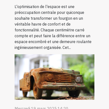
L'optimisation de l'espace est une
préoccupation centrale pour quiconque
souhaite transformer un fourgon en un
véritable havre de confort et de
fonctionnalité. Chaque centimètre carré
compte et peut faire la différence entre un
espace encombré et une demeure roulante
ingénieusement organisée. Cet...
Mercredi 19 mars 2025 14:20