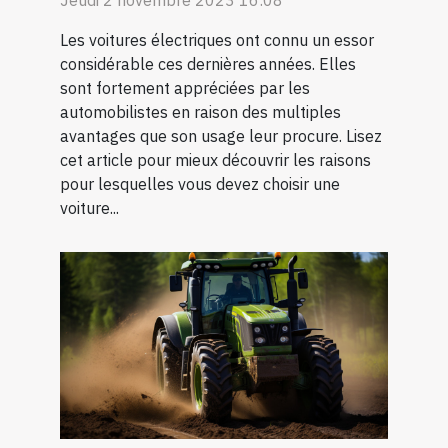
Les voitures électriques ont connu un essor
considérable ces dernières années. Elles
sont fortement appréciées par les
automobilistes en raison des multiples
avantages que son usage leur procure. Lisez
cet article pour mieux découvrir les raisons
pour lesquelles vous devez choisir une
voiture...