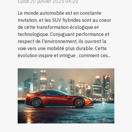
Lundi 20 janvier 2025 04:20
Le monde automobile est en constante
mutation, et les SUV hybrides sont au coeur
de cette transformation écologique et
technologique. Conjuguant performance et
respect de l'environnement, ils ouvrent la
voie vers une mobilité plus durable. Cette
évolution inspire et intrigue : comment ces...