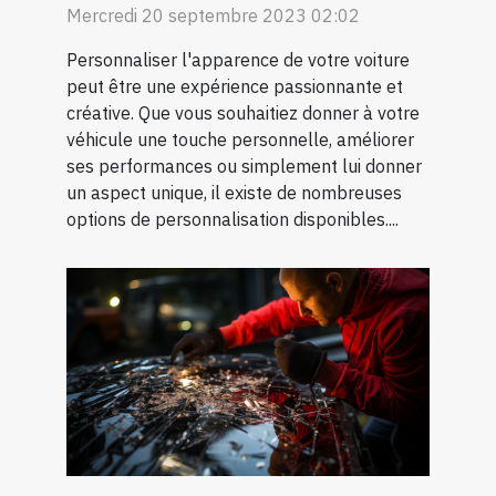
Mercredi 20 septembre 2023 02:02
Personnaliser l'apparence de votre voiture
peut être une expérience passionnante et
créative. Que vous souhaitiez donner à votre
véhicule une touche personnelle, améliorer
ses performances ou simplement lui donner
un aspect unique, il existe de nombreuses
options de personnalisation disponibles....