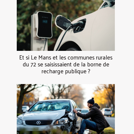
Et si Le Mans et les communes rurales
du 72 se saisissaient de la borne de
recharge publique ?