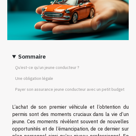
Sommaire
Qu’est-ce qu’un jeune conducteur ?
Une obligation légale
Payer son assurance jeune conducteur avec un petit budget
L’achat de son premier véhicule et l’obtention du
permis sont des moments cruciaux dans la vie d’un
jeune. Ces moments révèlent souvent de nouvelles
opportunités et de l’émancipation, de ce dernier sur