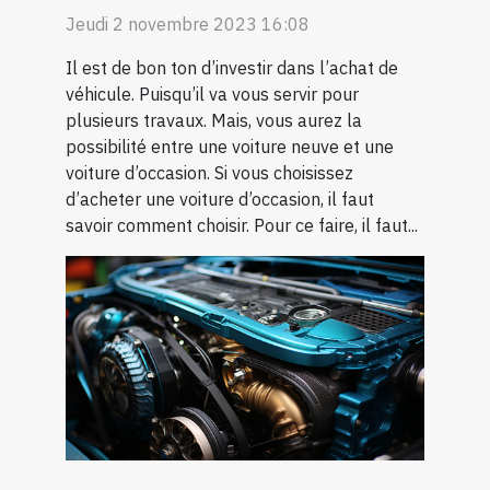
Jeudi 2 novembre 2023 16:08
Il est de bon ton d’investir dans l’achat de
véhicule. Puisqu’il va vous servir pour
plusieurs travaux. Mais, vous aurez la
possibilité entre une voiture neuve et une
voiture d’occasion. Si vous choisissez
d’acheter une voiture d’occasion, il faut
savoir comment choisir. Pour ce faire, il faut...