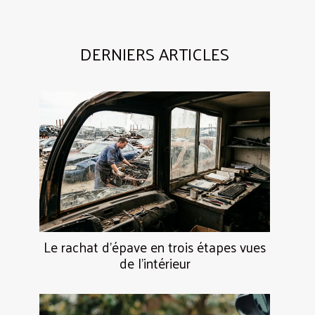
DERNIERS ARTICLES
Le rachat d’épave en trois étapes vues
de l’intérieur