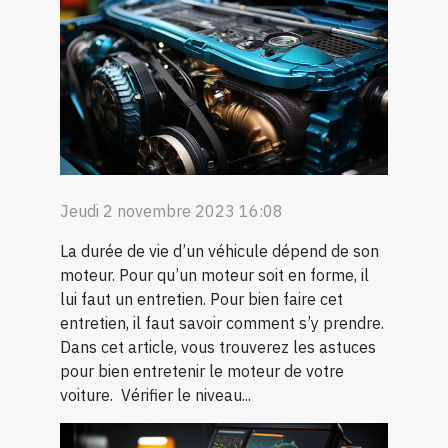
Jeudi 2 novembre 2023 16:08
La durée de vie d’un véhicule dépend de son
moteur. Pour qu’un moteur soit en forme, il
lui faut un entretien. Pour bien faire cet
entretien, il faut savoir comment s’y prendre.
Dans cet article, vous trouverez les astuces
pour bien entretenir le moteur de votre
voiture. Vérifier le niveau...