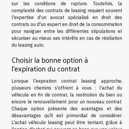
sur les conditions de rupture. Toutefois, la
complexité des contrats de leasing requiert souvent
l'expertise d'un avocat spécialisé en droit des
contrats ou d'un expert en droit de la consommation
pour naviguer entre les différentes stipulations et
sécuriser au mieux ses intérêts en cas de résiliation
du leasing auto.
Choisir la bonne option à
l'expiration du contrat
Lorsque l'expiration contrat leasing approche,
plusieurs chemins s'offrent à vous : l'achat du
véhicule en fin de contrat, la restitution du bien ou
encore le renouvellement pour un nouveau contrat.
Chaque option présente des avantages et des
désavantages qu'il est primordial de considérer.
L'achat véhicule leasing peut être tentant, grâce à