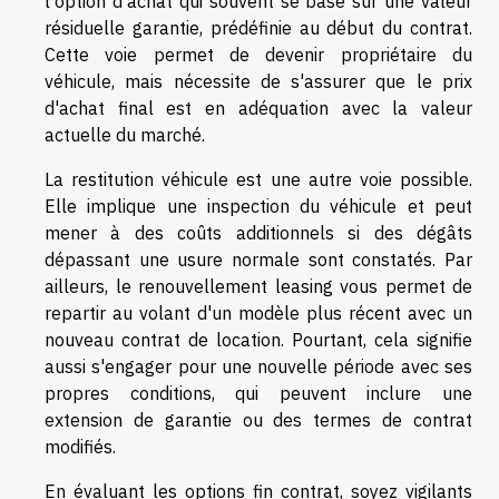
l'option d'achat qui souvent se base sur une valeur
résiduelle garantie, prédéfinie au début du contrat.
Cette voie permet de devenir propriétaire du
véhicule, mais nécessite de s'assurer que le prix
d'achat final est en adéquation avec la valeur
actuelle du marché.
La restitution véhicule est une autre voie possible.
Elle implique une inspection du véhicule et peut
mener à des coûts additionnels si des dégâts
dépassant une usure normale sont constatés. Par
ailleurs, le renouvellement leasing vous permet de
repartir au volant d'un modèle plus récent avec un
nouveau contrat de location. Pourtant, cela signifie
aussi s'engager pour une nouvelle période avec ses
propres conditions, qui peuvent inclure une
extension de garantie ou des termes de contrat
modifiés.
En évaluant les options fin contrat, soyez vigilants