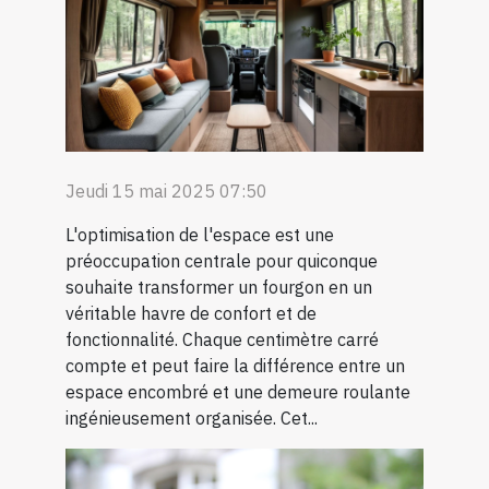
Jeudi 15 mai 2025 07:50
L'optimisation de l'espace est une
préoccupation centrale pour quiconque
souhaite transformer un fourgon en un
véritable havre de confort et de
fonctionnalité. Chaque centimètre carré
compte et peut faire la différence entre un
espace encombré et une demeure roulante
ingénieusement organisée. Cet...