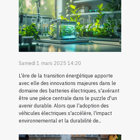
Samedi 1 mars 2025 14:20
L'ère de la transition énergétique apporte
avec elle des innovations majeures dans le
domaine des batteries électriques, s'avérant
être une pièce centrale dans le puzzle d'un
avenir durable. Alors que l'adoption des
véhicules électriques s'accélère, l'impact
environnemental et la durabilité de...