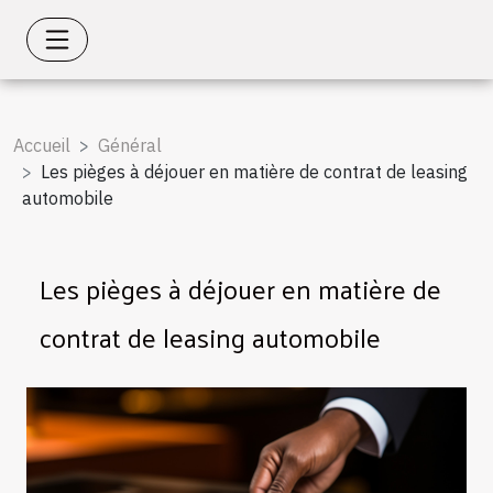
Accueil
Général
Les pièges à déjouer en matière de contrat de leasing
automobile
Les pièges à déjouer en matière de
contrat de leasing automobile