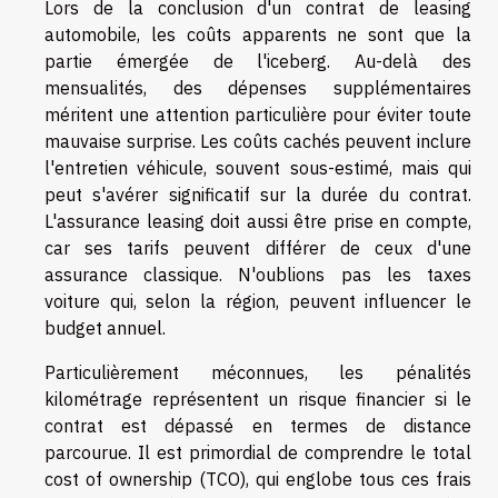
Lors de la conclusion d'un contrat de leasing
automobile, les coûts apparents ne sont que la
partie émergée de l'iceberg. Au-delà des
mensualités, des dépenses supplémentaires
méritent une attention particulière pour éviter toute
mauvaise surprise. Les coûts cachés peuvent inclure
l'entretien véhicule, souvent sous-estimé, mais qui
peut s'avérer significatif sur la durée du contrat.
L'assurance leasing doit aussi être prise en compte,
car ses tarifs peuvent différer de ceux d'une
assurance classique. N'oublions pas les taxes
voiture qui, selon la région, peuvent influencer le
budget annuel.
Particulièrement méconnues, les pénalités
kilométrage représentent un risque financier si le
contrat est dépassé en termes de distance
parcourue. Il est primordial de comprendre le total
cost of ownership (TCO), qui englobe tous ces frais