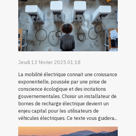
Jeudi 13 février 2025 01:18
La mobilité électrique connait une croissance
exponentielle, poussée par une prise de
conscience écologique et des incitations
gouvernementales. Choisir un installateur de
bornes de recharge électrique devient un
enjeu capital pour les utilisateurs de
véhicules électriques. Ce texte vous guidera...