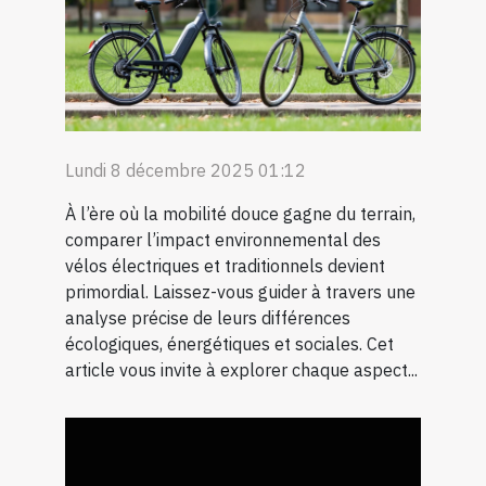
Lundi 8 décembre 2025 01:12
À l’ère où la mobilité douce gagne du terrain,
comparer l’impact environnemental des
vélos électriques et traditionnels devient
primordial. Laissez-vous guider à travers une
analyse précise de leurs différences
écologiques, énergétiques et sociales. Cet
article vous invite à explorer chaque aspect...