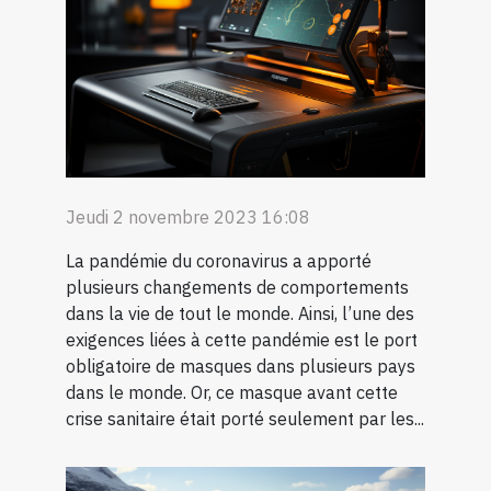
Jeudi 2 novembre 2023 16:08
La pandémie du coronavirus a apporté
plusieurs changements de comportements
dans la vie de tout le monde. Ainsi, l’une des
exigences liées à cette pandémie est le port
obligatoire de masques dans plusieurs pays
dans le monde. Or, ce masque avant cette
crise sanitaire était porté seulement par les...