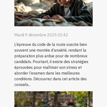
Mardi 9 décembre 2025 02:42
L’épreuve du code de la route suscite bien
souvent une montée d’anxiété, rendant la
préparation plus ardue pour de nombreux
candidats. Pourtant, il existe des stratégies
éprouvées pour maîtriser son stress et
aborder l’examen dans les meilleures
conditions. Découvrez dans cet article des
conseils...