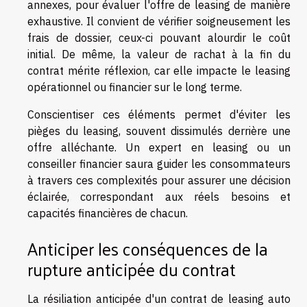
annexes, pour évaluer l'offre de leasing de manière
exhaustive. Il convient de vérifier soigneusement les
frais de dossier, ceux-ci pouvant alourdir le coût
initial. De même, la valeur de rachat à la fin du
contrat mérite réflexion, car elle impacte le leasing
opérationnel ou financier sur le long terme.
Conscientiser ces éléments permet d'éviter
les
pièges du leasing
, souvent dissimulés derrière une
offre alléchante. Un expert en leasing ou un
conseiller financier saura guider les consommateurs
à travers ces complexités pour assurer une décision
éclairée, correspondant aux réels besoins et
capacités financières de chacun.
Anticiper les conséquences de la
rupture anticipée du contrat
La résiliation anticipée d'un contrat de leasing auto