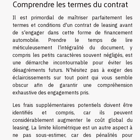
Comprendre les termes du contrat
Il est primordial de maîtriser parfaitement les
termes et conditions d'un contrat de leasing avant
de s'engager dans cette forme de financement
automobile. Prendre le temps de lire
méticuleusement l'intégralité du document, y
compris les petits caractères souvent négligés, est
une démarche incontournable pour éviter les
désagréments futurs. N'hésitez pas à exiger des
éclaircissements sur tout point qui vous semble
obscur afin de garantir une compréhension
exhaustive des engagements pris.
Les frais supplémentaires potentiels doivent être
identifiés et compris, car ils peuvent
considérablement augmenter le coût global du
leasing. La limite kilométrique est un autre aspect à
ne pas sous-estimer, car des pénalités pour