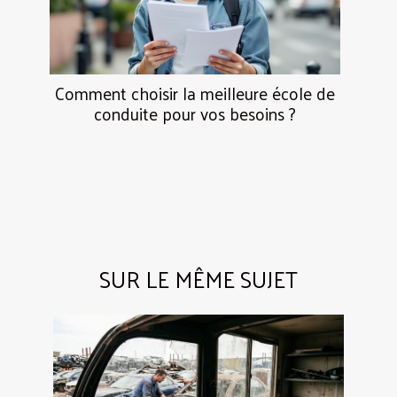
Comment choisir la meilleure école de
conduite pour vos besoins ?
SUR LE MÊME SUJET