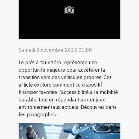
Samedi 8 novembre 2025 01:00
Le prêt à taux zéro représente une
opportunité majeure pour accélérer la
transition vers des véhicules propres. Cet
article explore comment ce dispositif
financier favorise l’accessibilité à la mobilité
durable, tout en répondant aux enjeux
environnementaux actuels. Découvrez dans
les paragraphes...