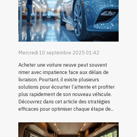
Mercredi 10 septembre 2025 01:42
Acheter une voiture neuve peut souvent
rimer avec impatience face aux délais de
livraison. Pourtant, il existe plusieurs
solutions pour écourter l’attente et profiter
plus rapidement de son nouveau véhicule.
Découvrez dans cet article des stratégies
efficaces pour optimiser chaque étape de...