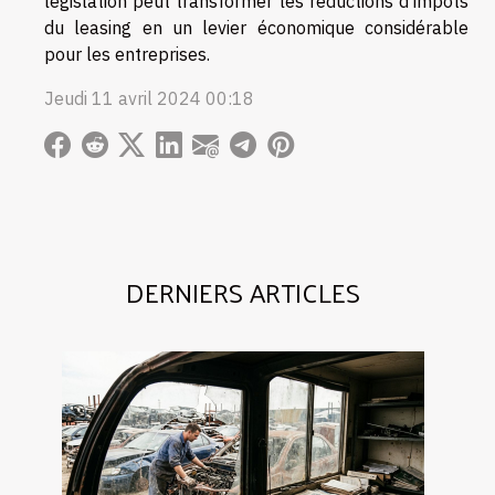
législation peut transformer les réductions d'impôts
du leasing en un levier économique considérable
pour les entreprises.
Jeudi 11 avril 2024 00:18
DERNIERS ARTICLES