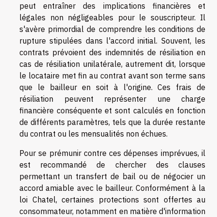
peut entraîner des implications financières et
légales non négligeables pour le souscripteur. Il
s'avère primordial de comprendre les conditions de
rupture stipulées dans l'accord initial. Souvent, les
contrats prévoient des indemnités de résiliation en
cas de résiliation unilatérale, autrement dit, lorsque
le locataire met fin au contrat avant son terme sans
que le bailleur en soit à l'origine. Ces frais de
résiliation peuvent représenter une charge
financière conséquente et sont calculés en fonction
de différents paramètres, tels que la durée restante
du contrat ou les mensualités non échues.
Pour se prémunir contre ces dépenses imprévues, il
est recommandé de chercher des clauses
permettant un transfert de bail ou de négocier un
accord amiable avec le bailleur. Conformément à la
loi Chatel, certaines protections sont offertes au
consommateur, notamment en matière d'information