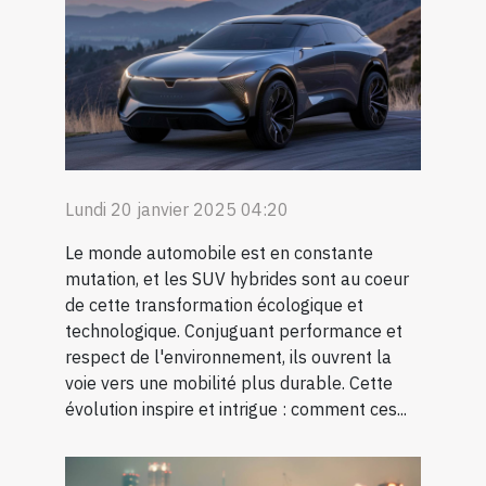
Lundi 20 janvier 2025 04:20
Le monde automobile est en constante
mutation, et les SUV hybrides sont au coeur
de cette transformation écologique et
technologique. Conjuguant performance et
respect de l'environnement, ils ouvrent la
voie vers une mobilité plus durable. Cette
évolution inspire et intrigue : comment ces...