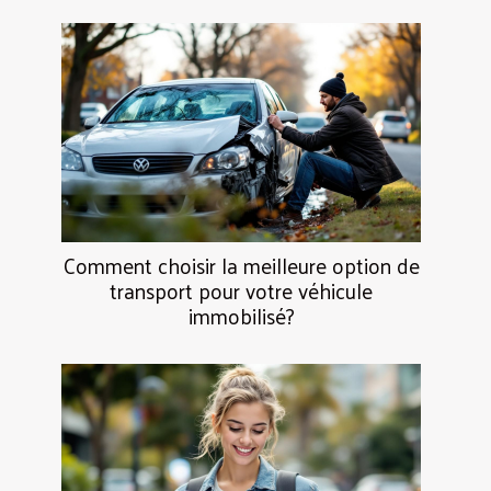
Comment choisir la meilleure option de
transport pour votre véhicule
immobilisé?