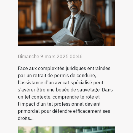
Dimanche 9 mars 2025 00:46
Face aux complexités juridiques entraînées
par un retrait de permis de conduire,
l'assistance d'un avocat spécialisé peut
s'avérer être une bouée de sauvetage. Dans
un tel contexte, comprendre le rôle et
l'impact d'un tel professionnel devient
primordial pour défendre efficacement ses
droits....