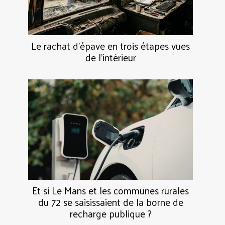
Le rachat d’épave en trois étapes vues
de l’intérieur
Et si Le Mans et les communes rurales
du 72 se saisissaient de la borne de
recharge publique ?