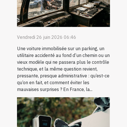
Vendredi 26 juin 2026 06:46
Une voiture immobilisée sur un parking, un
utilitaire accidenté au fond d’un chemin ou un
vieux modèle qui ne passera plus le contrôle
technique, et la même question revient,
pressante, presque administrative : qu’est-ce
qu’on en fait, et comment éviter les
mauvaises surprises ? En France, la...