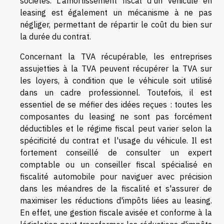
sociétés. L'amortissement fiscal d'un véhicule en
leasing est également un mécanisme à ne pas
négliger, permettant de répartir le coût du bien sur
la durée du contrat.
Concernant la TVA récupérable, les entreprises
assujetties à la TVA peuvent récupérer la TVA sur
les loyers, à condition que le véhicule soit utilisé
dans un cadre professionnel. Toutefois, il est
essentiel de se méfier des idées reçues : toutes les
composantes du leasing ne sont pas forcément
déductibles et le régime fiscal peut varier selon la
spécificité du contrat et l'usage du véhicule. Il est
fortement conseillé de consulter un expert
comptable ou un conseiller fiscal spécialisé en
fiscalité automobile pour naviguer avec précision
dans les méandres de la fiscalité et s'assurer de
maximiser les réductions d'impôts liées au leasing.
En effet, une gestion fiscale avisée et conforme à la