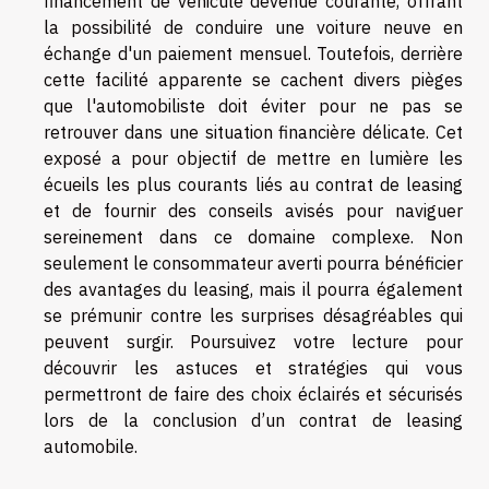
financement de véhicule devenue courante, offrant
la possibilité de conduire une voiture neuve en
échange d'un paiement mensuel. Toutefois, derrière
cette facilité apparente se cachent divers pièges
que l'automobiliste doit éviter pour ne pas se
retrouver dans une situation financière délicate. Cet
exposé a pour objectif de mettre en lumière les
écueils les plus courants liés au contrat de leasing
et de fournir des conseils avisés pour naviguer
sereinement dans ce domaine complexe. Non
seulement le consommateur averti pourra bénéficier
des avantages du leasing, mais il pourra également
se prémunir contre les surprises désagréables qui
peuvent surgir. Poursuivez votre lecture pour
découvrir les astuces et stratégies qui vous
permettront de faire des choix éclairés et sécurisés
lors de la conclusion d’un contrat de leasing
automobile.