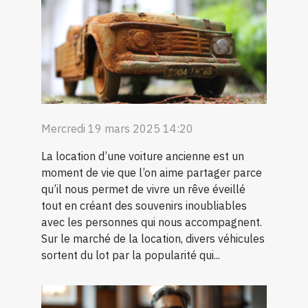
Mercredi 19 mars 2025 14:20
La location d’une voiture ancienne est un
moment de vie que l’on aime partager parce
qu’il nous permet de vivre un rêve éveillé
tout en créant des souvenirs inoubliables
avec les personnes qui nous accompagnent.
Sur le marché de la location, divers véhicules
sortent du lot par la popularité qui...