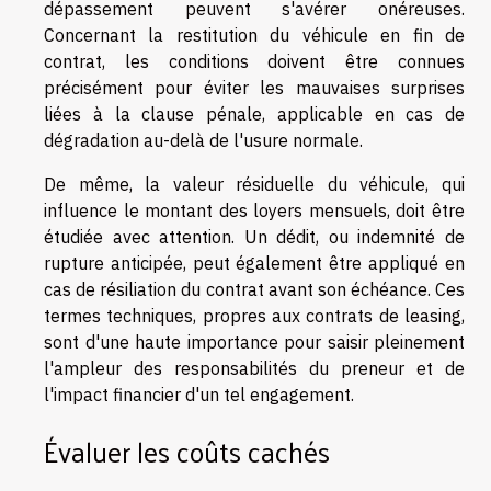
dépassement peuvent s'avérer onéreuses.
Concernant la restitution du véhicule en fin de
contrat, les conditions doivent être connues
précisément pour éviter les mauvaises surprises
liées à la clause pénale, applicable en cas de
dégradation au-delà de l'usure normale.
De même, la valeur résiduelle du véhicule, qui
influence le montant des loyers mensuels, doit être
étudiée avec attention. Un dédit, ou indemnité de
rupture anticipée, peut également être appliqué en
cas de résiliation du contrat avant son échéance. Ces
termes techniques, propres aux contrats de leasing,
sont d'une haute importance pour saisir pleinement
l'ampleur des responsabilités du preneur et de
l'impact financier d'un tel engagement.
Évaluer les coûts cachés