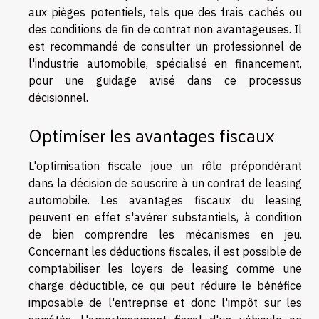
aux pièges potentiels, tels que des frais cachés ou
des conditions de fin de contrat non avantageuses. Il
est recommandé de consulter un professionnel de
l'industrie automobile, spécialisé en financement,
pour une guidage avisé dans ce processus
décisionnel.
Optimiser les avantages fiscaux
L'optimisation fiscale joue un rôle prépondérant
dans la décision de souscrire à un contrat de leasing
automobile. Les avantages fiscaux du leasing
peuvent en effet s'avérer substantiels, à condition
de bien comprendre les mécanismes en jeu.
Concernant les déductions fiscales, il est possible de
comptabiliser les loyers de leasing comme une
charge déductible, ce qui peut réduire le bénéfice
imposable de l'entreprise et donc l'impôt sur les