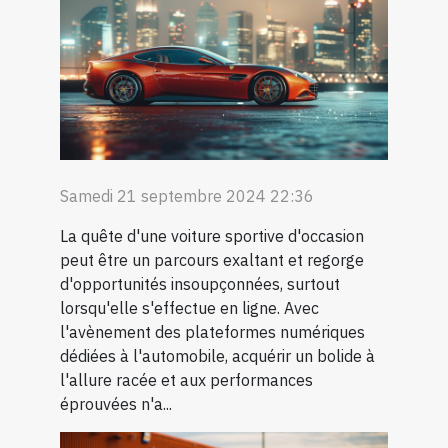
Samedi 21 septembre 2024 22:36
La quête d'une voiture sportive d'occasion
peut être un parcours exaltant et regorge
d'opportunités insoupçonnées, surtout
lorsqu'elle s'effectue en ligne. Avec
l'avènement des plateformes numériques
dédiées à l'automobile, acquérir un bolide à
l'allure racée et aux performances
éprouvées n'a...