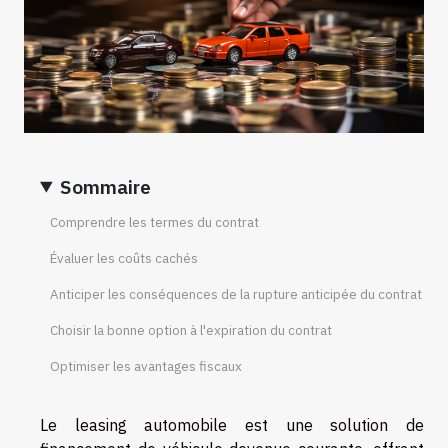
Sommaire
Comprendre les termes du contrat
Évaluer les coûts cachés
Anticiper les conséquences de la rupture anticipée du contrat
Choisir la bonne option à l'expiration du contrat
Optimiser les avantages fiscaux
Le leasing automobile est une solution de