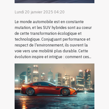
Lundi 20 janvier 2025 04:20
Le monde automobile est en constante
mutation, et les SUV hybrides sont au coeur
de cette transformation écologique et
technologique. Conjuguant performance et
respect de l'environnement, ils ouvrent la
voie vers une mobilité plus durable. Cette
évolution inspire et intrigue : comment ces...