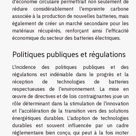
d'économie circulaire permettrait non seulement de
réduire considérablement l'empreinte carbone
associée à la production de nouvelles batteries, mais
également de créer un marché secondaire pour les
matériaux récupérés, renforçant ainsi l'efficacité
économique du secteur des batteries électriques.
Politiques publiques et régulations
L'incidence des politiques publiques et des
régulations est indéniable dans le progrès et la
réception de technologies de batteries
respectueuses de l'environnement. La mise en
œuvre de directives et de lois contraignantes joue un
rôle déterminant dans la stimulation de l'innovation
et l'accélération de la transition vers des solutions
énergétiques durables. L'adoption de technologies
durables est souvent influencée par un cadre
réglementaire bien conçu, qui peut à la fois inciter