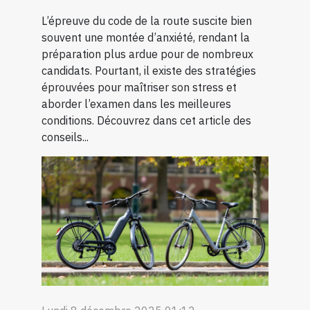
L’épreuve du code de la route suscite bien
souvent une montée d’anxiété, rendant la
préparation plus ardue pour de nombreux
candidats. Pourtant, il existe des stratégies
éprouvées pour maîtriser son stress et
aborder l’examen dans les meilleures
conditions. Découvrez dans cet article des
conseils...