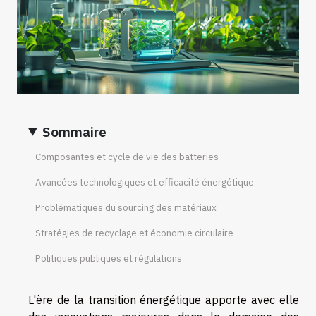
Sommaire
Composantes et cycle de vie des batteries
Avancées technologiques et efficacité énergétique
Problématiques du sourcing des matériaux
Stratégies de recyclage et économie circulaire
Politiques publiques et régulations
L'ère de la transition énergétique apporte avec elle