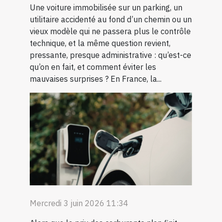
Une voiture immobilisée sur un parking, un
utilitaire accidenté au fond d’un chemin ou un
vieux modèle qui ne passera plus le contrôle
technique, et la même question revient,
pressante, presque administrative : qu’est-ce
qu’on en fait, et comment éviter les
mauvaises surprises ? En France, la...
Mercredi 3 juin 2026 11:34