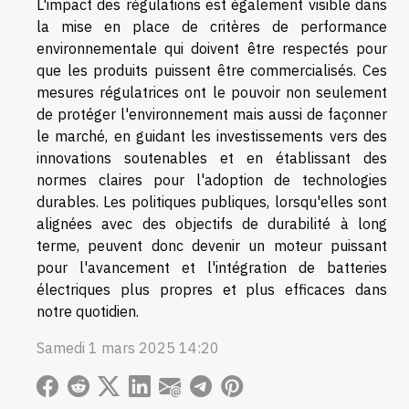
L'impact des régulations est également visible dans
la mise en place de critères de performance
environnementale qui doivent être respectés pour
que les produits puissent être commercialisés. Ces
mesures régulatrices ont le pouvoir non seulement
de protéger l'environnement mais aussi de façonner
le marché, en guidant les investissements vers des
innovations soutenables et en établissant des
normes claires pour l'adoption de technologies
durables. Les politiques publiques, lorsqu'elles sont
alignées avec des objectifs de durabilité à long
terme, peuvent donc devenir un moteur puissant
pour l'avancement et l'intégration de batteries
électriques plus propres et plus efficaces dans
notre quotidien.
Samedi 1 mars 2025 14:20