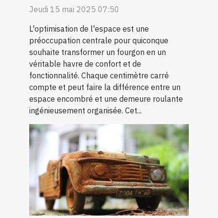
Jeudi 15 mai 2025 07:50
L'optimisation de l'espace est une
préoccupation centrale pour quiconque
souhaite transformer un fourgon en un
véritable havre de confort et de
fonctionnalité. Chaque centimètre carré
compte et peut faire la différence entre un
espace encombré et une demeure roulante
ingénieusement organisée. Cet...