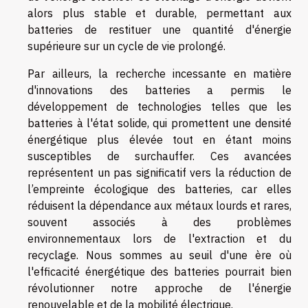
alors plus stable et durable, permettant aux
batteries de restituer une quantité d'énergie
supérieure sur un cycle de vie prolongé.
Par ailleurs, la recherche incessante en matière
d'innovations des batteries a permis le
développement de technologies telles que les
batteries à l'état solide, qui promettent une densité
énergétique plus élevée tout en étant moins
susceptibles de surchauffer. Ces avancées
représentent un pas significatif vers la réduction de
l’empreinte écologique des batteries, car elles
réduisent la dépendance aux métaux lourds et rares,
souvent associés à des problèmes
environnementaux lors de l'extraction et du
recyclage. Nous sommes au seuil d'une ère où
l'efficacité énergétique des batteries pourrait bien
révolutionner notre approche de l'énergie
renouvelable et de la mobilité électrique.