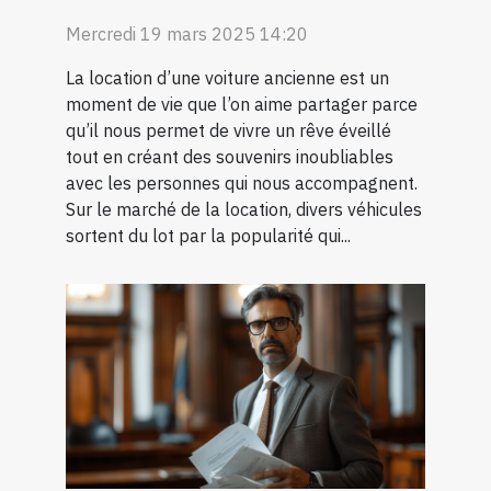
Mercredi 19 mars 2025 14:20
La location d’une voiture ancienne est un
moment de vie que l’on aime partager parce
qu’il nous permet de vivre un rêve éveillé
tout en créant des souvenirs inoubliables
avec les personnes qui nous accompagnent.
Sur le marché de la location, divers véhicules
sortent du lot par la popularité qui...