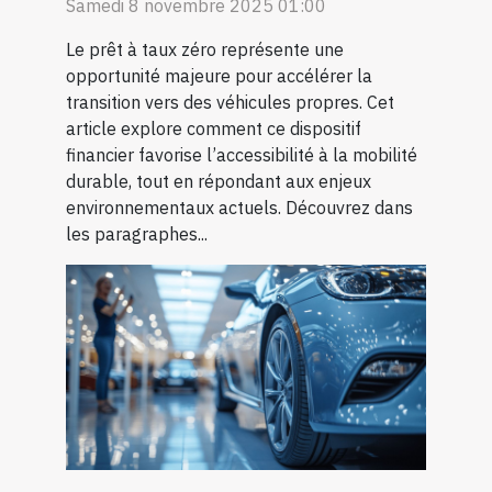
Samedi 8 novembre 2025 01:00
Le prêt à taux zéro représente une
opportunité majeure pour accélérer la
transition vers des véhicules propres. Cet
article explore comment ce dispositif
financier favorise l’accessibilité à la mobilité
durable, tout en répondant aux enjeux
environnementaux actuels. Découvrez dans
les paragraphes...