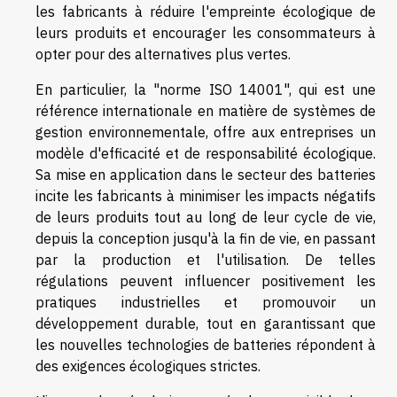
les fabricants à réduire l'empreinte écologique de
leurs produits et encourager les consommateurs à
opter pour des alternatives plus vertes.
En particulier, la "norme ISO 14001", qui est une
référence internationale en matière de systèmes de
gestion environnementale, offre aux entreprises un
modèle d'efficacité et de responsabilité écologique.
Sa mise en application dans le secteur des batteries
incite les fabricants à minimiser les impacts négatifs
de leurs produits tout au long de leur cycle de vie,
depuis la conception jusqu'à la fin de vie, en passant
par la production et l'utilisation. De telles
régulations peuvent influencer positivement les
pratiques industrielles et promouvoir un
développement durable, tout en garantissant que
les nouvelles technologies de batteries répondent à
des exigences écologiques strictes.