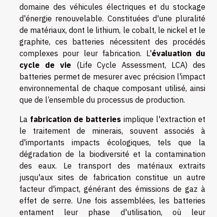
domaine des véhicules électriques et du stockage
d'énergie renouvelable. Constituées d'une pluralité
de matériaux, dont le lithium, le cobalt, le nickel et le
graphite, ces batteries nécessitent des procédés
complexes pour leur fabrication. L'
évaluation du
cycle de vie
(Life Cycle Assessment, LCA) des
batteries permet de mesurer avec précision l'impact
environnemental de chaque composant utilisé, ainsi
que de l’ensemble du processus de production.
La
fabrication de batteries
implique l'extraction et
le traitement de minerais, souvent associés à
d'importants impacts écologiques, tels que la
dégradation de la biodiversité et la contamination
des eaux. Le transport des matériaux extraits
jusqu'aux sites de fabrication constitue un autre
facteur d'impact, générant des émissions de gaz à
effet de serre. Une fois assemblées, les batteries
entament leur phase d'utilisation, où leur