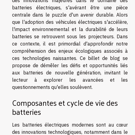
des innovations majeures dans le domaine des
batteries électriques, s'avérant être une pièce
centrale dans le puzzle d'un avenir durable. Alors
que l'adoption des véhicules électriques s'accélère,
l'impact environnemental et la durabilité de leurs
batteries se retrouvent sous les projecteurs. Dans
ce contexte, il est primordial d'approfondir notre
compréhension des enjeux écologiques associés à
ces technologies naissantes. Ce billet de blog se
propose de démêler les défis et opportunités liés
aux batteries de nouvelle génération, invitant le
lecteur à explorer les avancées et les
questionnements qu'elles soulèvent.
Composantes et cycle de vie des
batteries
Les batteries électriques modernes sont au cœur
des innovations technologiques, notamment dans le