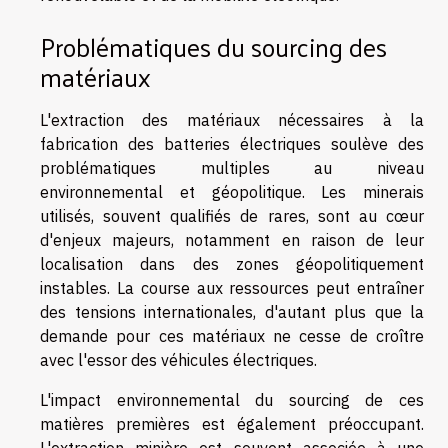
Problématiques du sourcing des
matériaux
L'extraction des matériaux nécessaires à la
fabrication des batteries électriques soulève des
problématiques multiples au niveau
environnemental et géopolitique. Les minerais
utilisés, souvent qualifiés de rares, sont au cœur
d'enjeux majeurs, notamment en raison de leur
localisation dans des zones géopolitiquement
instables. La course aux ressources peut entraîner
des tensions internationales, d'autant plus que la
demande pour ces matériaux ne cesse de croître
avec l'essor des véhicules électriques.
L'impact environnemental du sourcing de ces
matières premières est également préoccupant.