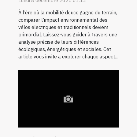
Lundi 8 décembre 2025 01:12
À l’ère où la mobilité douce gagne du terrain,
comparer l’impact environnemental des
vélos électriques et traditionnels devient
primordial. Laissez-vous guider à travers une
analyse précise de leurs différences
écologiques, énergétiques et sociales. Cet
article vous invite à explorer chaque aspect...