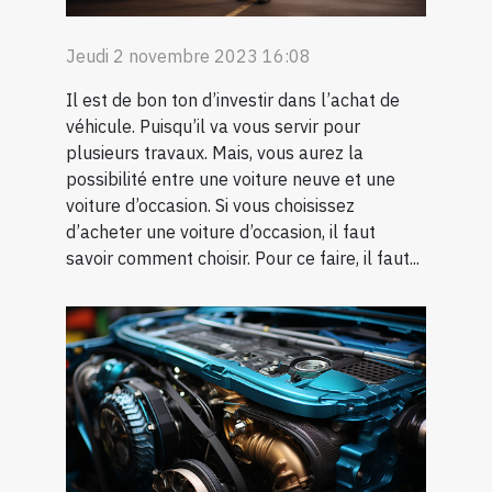
Jeudi 2 novembre 2023 16:08
Il est de bon ton d’investir dans l’achat de
véhicule. Puisqu’il va vous servir pour
plusieurs travaux. Mais, vous aurez la
possibilité entre une voiture neuve et une
voiture d’occasion. Si vous choisissez
d’acheter une voiture d’occasion, il faut
savoir comment choisir. Pour ce faire, il faut...