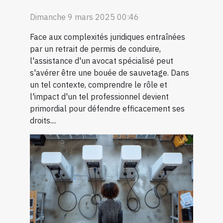
Dimanche 9 mars 2025 00:46
Face aux complexités juridiques entraînées
par un retrait de permis de conduire,
l'assistance d'un avocat spécialisé peut
s'avérer être une bouée de sauvetage. Dans
un tel contexte, comprendre le rôle et
l'impact d'un tel professionnel devient
primordial pour défendre efficacement ses
droits....