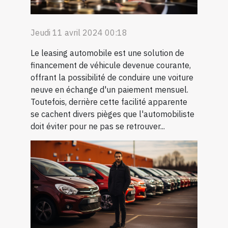
Jeudi 11 avril 2024 00:18
Le leasing automobile est une solution de
financement de véhicule devenue courante,
offrant la possibilité de conduire une voiture
neuve en échange d'un paiement mensuel.
Toutefois, derrière cette facilité apparente
se cachent divers pièges que l'automobiliste
doit éviter pour ne pas se retrouver...