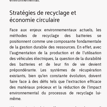
environnemental.
Stratégies de recyclage et
économie circulaire
Face aux enjeux environnementaux actuels, les
méthodes de recyclage des batteries se
positionnent comme une composante fondamentale
de la gestion durable des ressources. En effet, avec
l'augmentation de la production et de l'utilisation
des véhicules électriques, la question de la durabilité
des batteries et de leur fin de vie devient
prépondérante. Les systèmes de récupération
existants, bien qu'en constante évolution, doivent
faire face à des défis tels que l'extraction efficace
des matériaux précieux et la réduction de l'impact
environnemental du processus de recyclage lui-
même.