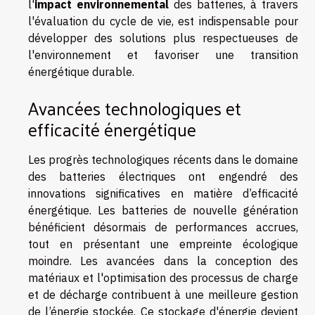
l'
impact environnemental
des batteries, à travers
l'évaluation du cycle de vie, est indispensable pour
développer des solutions plus respectueuses de
l'environnement et favoriser une transition
énergétique durable.
Avancées technologiques et
efficacité énergétique
Les progrès technologiques récents dans le domaine
des batteries électriques ont engendré des
innovations significatives en matière d’efficacité
énergétique. Les batteries de nouvelle génération
bénéficient désormais de performances accrues,
tout en présentant une empreinte écologique
moindre. Les avancées dans la conception des
matériaux et l'optimisation des processus de charge
et de décharge contribuent à une meilleure gestion
de l’énergie stockée. Ce stockage d'énergie devient