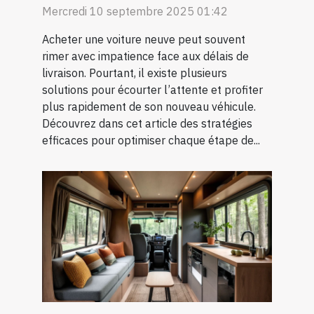
Mercredi 10 septembre 2025 01:42
Acheter une voiture neuve peut souvent
rimer avec impatience face aux délais de
livraison. Pourtant, il existe plusieurs
solutions pour écourter l’attente et profiter
plus rapidement de son nouveau véhicule.
Découvrez dans cet article des stratégies
efficaces pour optimiser chaque étape de...