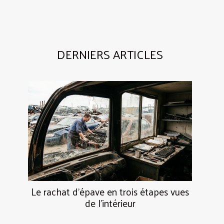
DERNIERS ARTICLES
Le rachat d’épave en trois étapes vues
de l’intérieur