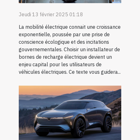
Jeudi 13 février 2025 01:18
La mobilité électrique connait une croissance
exponentielle, poussée par une prise de
conscience écologique et des incitations
gouvernementales. Choisir un installateur de
bornes de recharge électrique devient un
enjeu capital pour les utilisateurs de
véhicules électriques. Ce texte vous guidera...