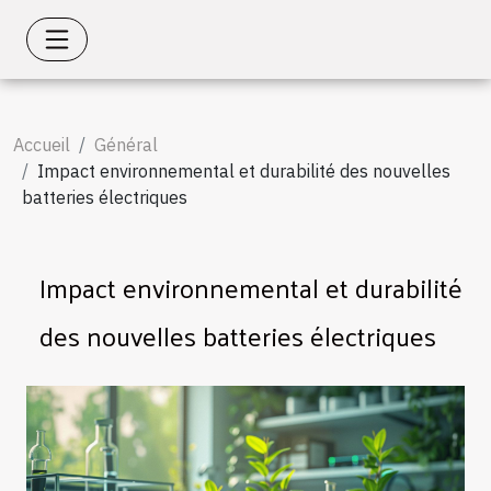
Accueil
Général
Impact environnemental et durabilité des nouvelles
batteries électriques
Impact environnemental et durabilité
des nouvelles batteries électriques