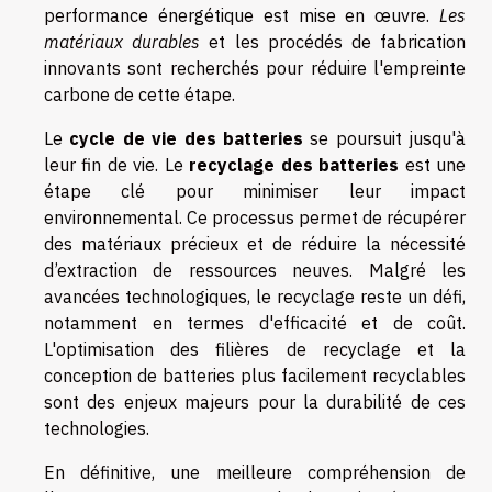
performance énergétique est mise en œuvre.
Les
matériaux durables
et les procédés de fabrication
innovants sont recherchés pour réduire l'empreinte
carbone de cette étape.
Le
cycle de vie des batteries
se poursuit jusqu'à
leur fin de vie. Le
recyclage des batteries
est une
étape clé pour minimiser leur impact
environnemental. Ce processus permet de récupérer
des matériaux précieux et de réduire la nécessité
d’extraction de ressources neuves. Malgré les
avancées technologiques, le recyclage reste un défi,
notamment en termes d'efficacité et de coût.
L'optimisation des filières de recyclage et la
conception de batteries plus facilement recyclables
sont des enjeux majeurs pour la durabilité de ces
technologies.
En définitive, une meilleure compréhension de