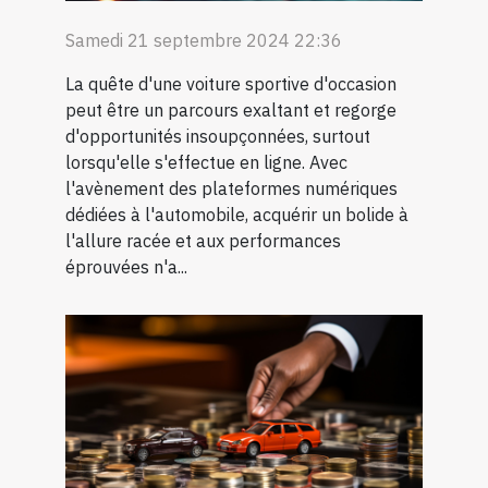
Samedi 21 septembre 2024 22:36
La quête d'une voiture sportive d'occasion
peut être un parcours exaltant et regorge
d'opportunités insoupçonnées, surtout
lorsqu'elle s'effectue en ligne. Avec
l'avènement des plateformes numériques
dédiées à l'automobile, acquérir un bolide à
l'allure racée et aux performances
éprouvées n'a...