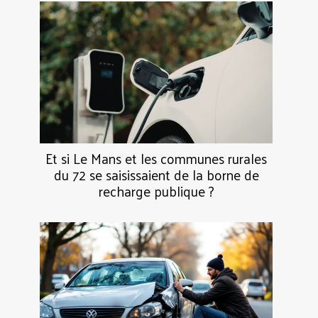
Et si Le Mans et les communes rurales
du 72 se saisissaient de la borne de
recharge publique ?