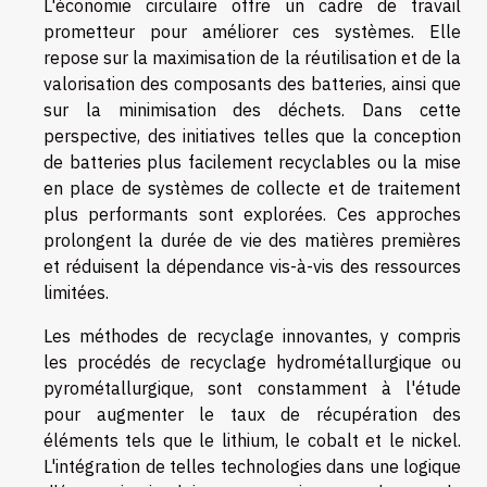
L'économie circulaire offre un cadre de travail
prometteur pour améliorer ces systèmes. Elle
repose sur la maximisation de la réutilisation et de la
valorisation des composants des batteries, ainsi que
sur la minimisation des déchets. Dans cette
perspective, des initiatives telles que la conception
de batteries plus facilement recyclables ou la mise
en place de systèmes de collecte et de traitement
plus performants sont explorées. Ces approches
prolongent la durée de vie des matières premières
et réduisent la dépendance vis-à-vis des ressources
limitées.
Les méthodes de recyclage innovantes, y compris
les procédés de recyclage hydrométallurgique ou
pyrométallurgique, sont constamment à l'étude
pour augmenter le taux de récupération des
éléments tels que le lithium, le cobalt et le nickel.
L'intégration de telles technologies dans une logique