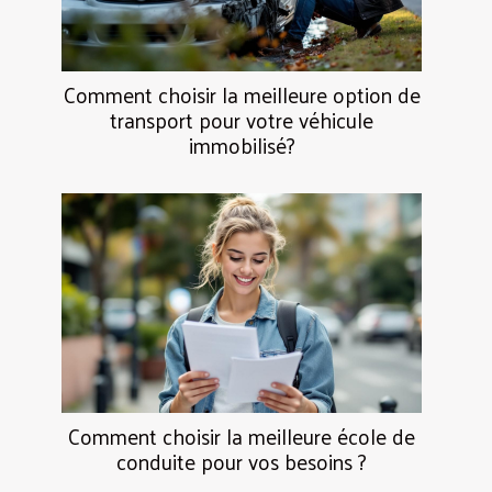
Comment choisir la meilleure option de
transport pour votre véhicule
immobilisé?
Comment choisir la meilleure école de
conduite pour vos besoins ?