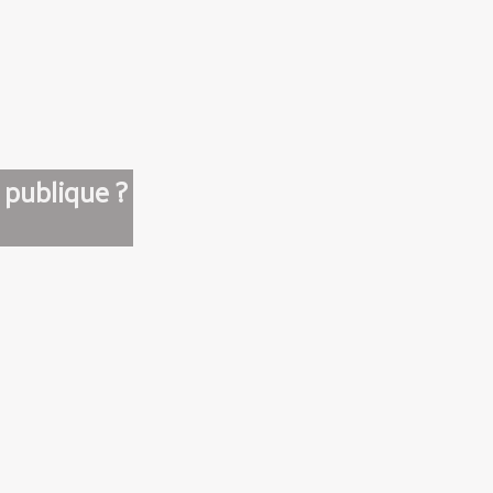
 publique ?