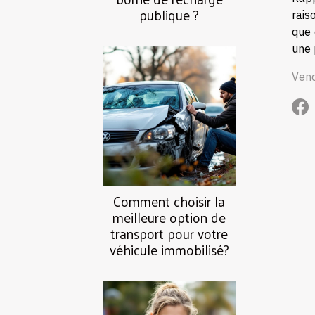
publique ?
rais
que 
une 
Vend
Comment choisir la
meilleure option de
transport pour votre
véhicule immobilisé?