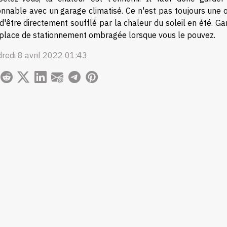
onnable avec un garage climatisé. Ce n'est pas toujours une
d'être directement soufflé par la chaleur du soleil en été. 
place de stationnement ombragée lorsque vous le pouvez.
redi 8 avril 2022 01:43