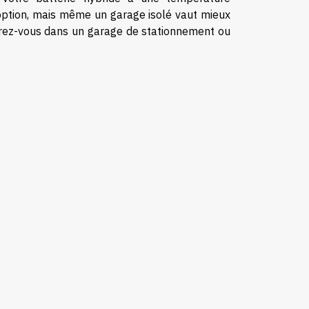
 option, mais même un garage isolé vaut mieux
Garez-vous dans un garage de stationnement ou