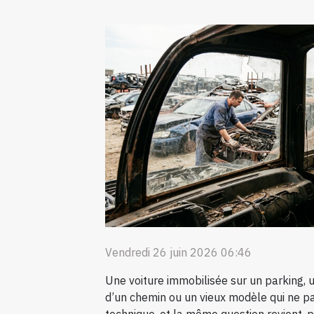
Vendredi 26 juin 2026 06:46
Une voiture immobilisée sur un parking, u
d’un chemin ou un vieux modèle qui ne pa