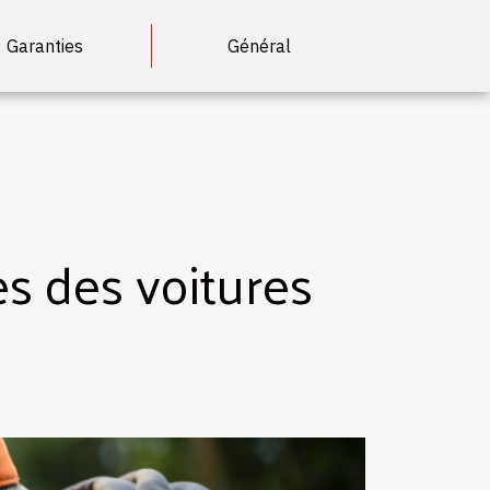
Garanties
Général
s des voitures