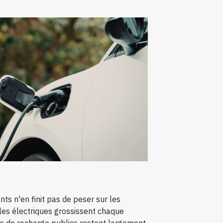
nts n'en finit pas de peser sur les
les électriques grossissent chaque