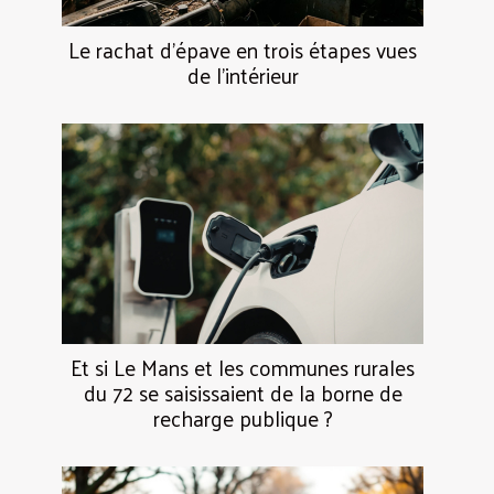
Le rachat d’épave en trois étapes vues
de l’intérieur
Et si Le Mans et les communes rurales
du 72 se saisissaient de la borne de
recharge publique ?