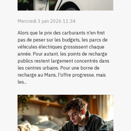
Mercredi 3 juin 2026 11:34
Alors que le prix des carburants n'en finit
pas de peser sur les budgets, les parcs de
véhicules électriques grossissent chaque
année. Pour autant, les points de recharge
publics restent largement concentrés dans
les centres urbains. Pour une borne de
recharge au Mans, l'offre progresse, mais
les...