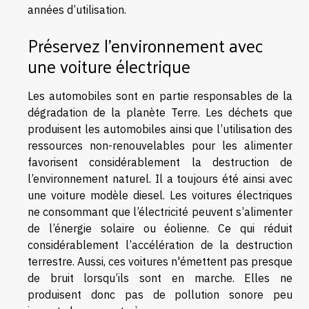
années d’utilisation.
Préservez l’environnement avec
une voiture électrique
Les automobiles sont en partie responsables de la
dégradation de la planète Terre. Les déchets que
produisent les automobiles ainsi que l’utilisation des
ressources non-renouvelables pour les alimenter
favorisent considérablement la destruction de
l’environnement naturel. Il a toujours été ainsi avec
une voiture modèle diesel. Les voitures électriques
ne consommant que l’électricité peuvent s’alimenter
de l’énergie solaire ou éolienne. Ce qui réduit
considérablement l’accélération de la destruction
terrestre. Aussi, ces voitures n'émettent pas presque
de bruit lorsqu’ils sont en marche. Elles ne
produisent donc pas de pollution sonore peu