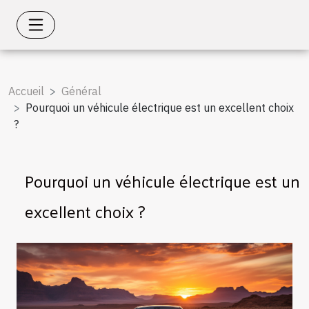
Accueil
Général
Pourquoi un véhicule électrique est un excellent choix
?
Pourquoi un véhicule électrique est un
excellent choix ?