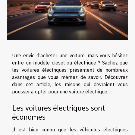
Une envie d’acheter une voiture, mais vous hésitez
entre un modèle diesel ou électrique ? Sachez que
les voitures électriques présentent de nombreux
avantages que vous méritez de savoir. Découvrez
dans cet article, les raisons qui devraient vous
pousser à opter pour une voiture électrique.
Les voitures électriques sont
économes
Il est bien connu que les véhicules électriques