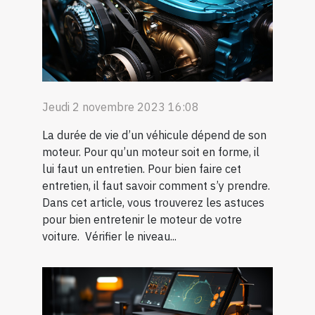
Jeudi 2 novembre 2023 16:08
La durée de vie d’un véhicule dépend de son
moteur. Pour qu’un moteur soit en forme, il
lui faut un entretien. Pour bien faire cet
entretien, il faut savoir comment s’y prendre.
Dans cet article, vous trouverez les astuces
pour bien entretenir le moteur de votre
voiture. Vérifier le niveau...