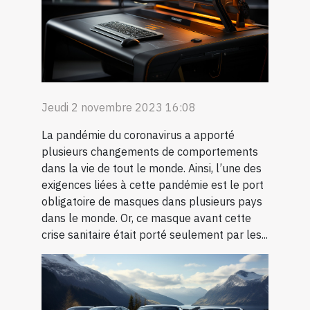
Jeudi 2 novembre 2023 16:08
La pandémie du coronavirus a apporté
plusieurs changements de comportements
dans la vie de tout le monde. Ainsi, l’une des
exigences liées à cette pandémie est le port
obligatoire de masques dans plusieurs pays
dans le monde. Or, ce masque avant cette
crise sanitaire était porté seulement par les...