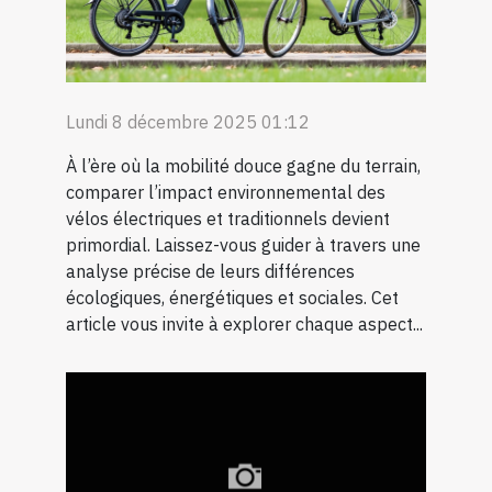
Lundi 8 décembre 2025 01:12
À l’ère où la mobilité douce gagne du terrain,
comparer l’impact environnemental des
vélos électriques et traditionnels devient
primordial. Laissez-vous guider à travers une
analyse précise de leurs différences
écologiques, énergétiques et sociales. Cet
article vous invite à explorer chaque aspect...