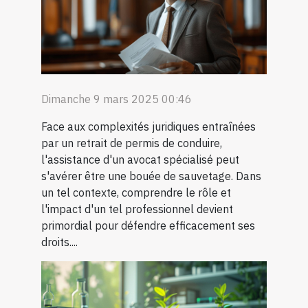
Dimanche 9 mars 2025 00:46
Face aux complexités juridiques entraînées
par un retrait de permis de conduire,
l'assistance d'un avocat spécialisé peut
s'avérer être une bouée de sauvetage. Dans
un tel contexte, comprendre le rôle et
l'impact d'un tel professionnel devient
primordial pour défendre efficacement ses
droits....