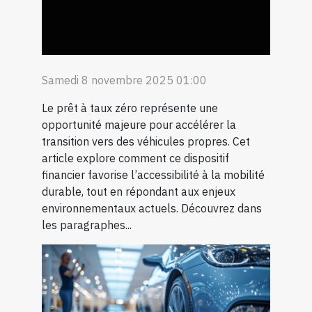
Samedi 8 novembre 2025 01:00
Le prêt à taux zéro représente une
opportunité majeure pour accélérer la
transition vers des véhicules propres. Cet
article explore comment ce dispositif
financier favorise l’accessibilité à la mobilité
durable, tout en répondant aux enjeux
environnementaux actuels. Découvrez dans
les paragraphes...