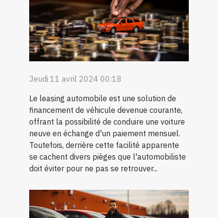
Jeudi 11 avril 2024 00:18
Le leasing automobile est une solution de
financement de véhicule devenue courante,
offrant la possibilité de conduire une voiture
neuve en échange d'un paiement mensuel.
Toutefois, derrière cette facilité apparente
se cachent divers pièges que l'automobiliste
doit éviter pour ne pas se retrouver...