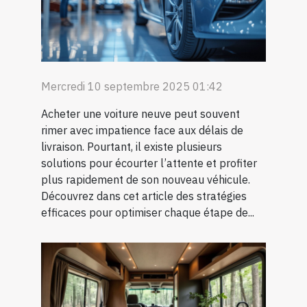
Mercredi 10 septembre 2025 01:42
Acheter une voiture neuve peut souvent
rimer avec impatience face aux délais de
livraison. Pourtant, il existe plusieurs
solutions pour écourter l’attente et profiter
plus rapidement de son nouveau véhicule.
Découvrez dans cet article des stratégies
efficaces pour optimiser chaque étape de...