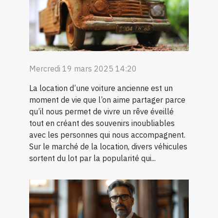
Mercredi 19 mars 2025 14:20
La location d’une voiture ancienne est un
moment de vie que l’on aime partager parce
qu’il nous permet de vivre un rêve éveillé
tout en créant des souvenirs inoubliables
avec les personnes qui nous accompagnent.
Sur le marché de la location, divers véhicules
sortent du lot par la popularité qui...