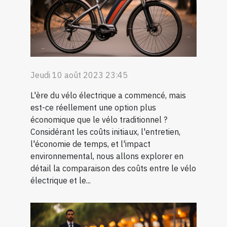
Jeudi 10 août 2023 23:45
L'ère du vélo électrique a commencé, mais
est-ce réellement une option plus
économique que le vélo traditionnel ?
Considérant les coûts initiaux, l'entretien,
l'économie de temps, et l'impact
environnemental, nous allons explorer en
détail la comparaison des coûts entre le vélo
électrique et le...