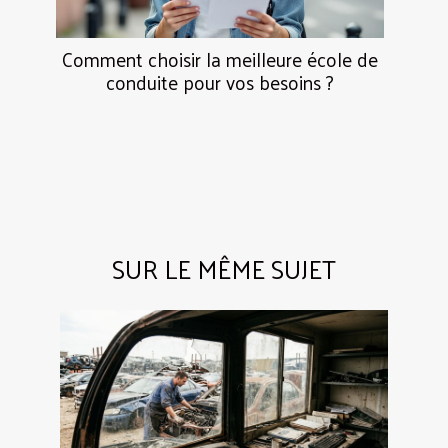
Comment choisir la meilleure école de
conduite pour vos besoins ?
SUR LE MÊME SUJET