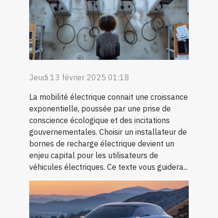
Jeudi 13 février 2025 01:18
La mobilité électrique connait une croissance
exponentielle, poussée par une prise de
conscience écologique et des incitations
gouvernementales. Choisir un installateur de
bornes de recharge électrique devient un
enjeu capital pour les utilisateurs de
véhicules électriques. Ce texte vous guidera...