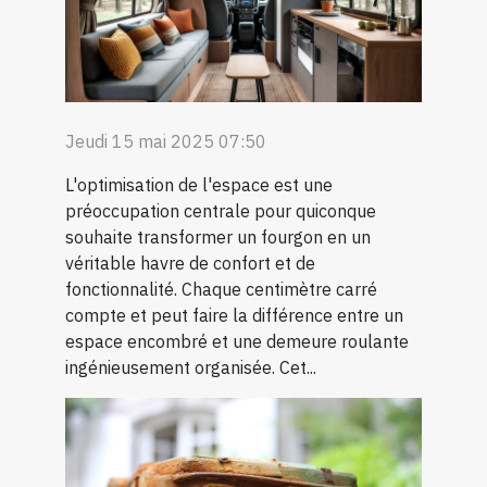
Jeudi 15 mai 2025 07:50
L'optimisation de l'espace est une
préoccupation centrale pour quiconque
souhaite transformer un fourgon en un
véritable havre de confort et de
fonctionnalité. Chaque centimètre carré
compte et peut faire la différence entre un
espace encombré et une demeure roulante
ingénieusement organisée. Cet...