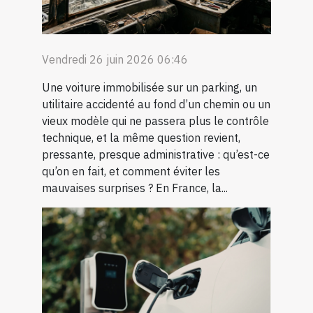
Vendredi 26 juin 2026 06:46
Une voiture immobilisée sur un parking, un
utilitaire accidenté au fond d’un chemin ou un
vieux modèle qui ne passera plus le contrôle
technique, et la même question revient,
pressante, presque administrative : qu’est-ce
qu’on en fait, et comment éviter les
mauvaises surprises ? En France, la...