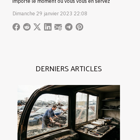
importe le moment où vous vous en servez
Dimanche 29 janvier 2023 22:08
DERNIERS ARTICLES