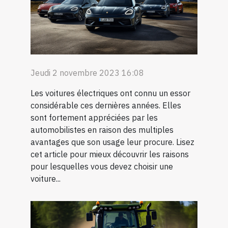
Jeudi 2 novembre 2023 16:08
Les voitures électriques ont connu un essor
considérable ces dernières années. Elles
sont fortement appréciées par les
automobilistes en raison des multiples
avantages que son usage leur procure. Lisez
cet article pour mieux découvrir les raisons
pour lesquelles vous devez choisir une
voiture...