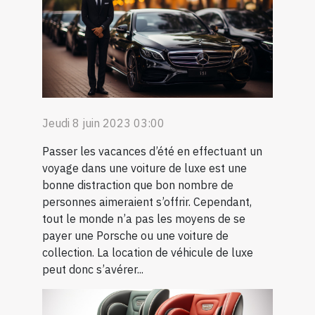
Jeudi 8 juin 2023 03:00
Passer les vacances d’été en effectuant un
voyage dans une voiture de luxe est une
bonne distraction que bon nombre de
personnes aimeraient s’offrir. Cependant,
tout le monde n’a pas les moyens de se
payer une Porsche ou une voiture de
collection. La location de véhicule de luxe
peut donc s’avérer...