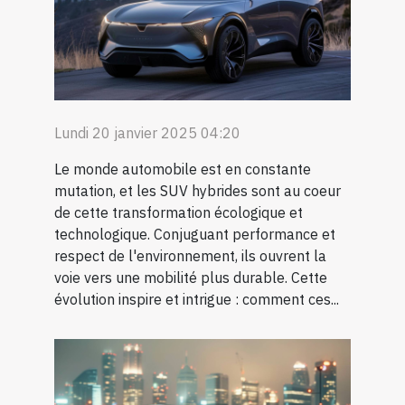
Lundi 20 janvier 2025 04:20
Le monde automobile est en constante
mutation, et les SUV hybrides sont au coeur
de cette transformation écologique et
technologique. Conjuguant performance et
respect de l'environnement, ils ouvrent la
voie vers une mobilité plus durable. Cette
évolution inspire et intrigue : comment ces...