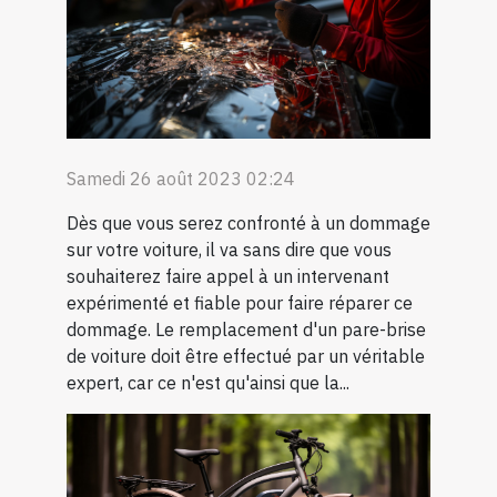
Samedi 26 août 2023 02:24
Dès que vous serez confronté à un dommage
sur votre voiture, il va sans dire que vous
souhaiterez faire appel à un intervenant
expérimenté et fiable pour faire réparer ce
dommage. Le remplacement d'un pare-brise
de voiture doit être effectué par un véritable
expert, car ce n'est qu'ainsi que la...