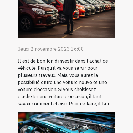
Jeudi 2 novembre 2023 16:08
Il est de bon ton d’investir dans l’achat de
véhicule. Puisqu’il va vous servir pour
plusieurs travaux. Mais, vous aurez la
possibilité entre une voiture neuve et une
voiture d’occasion. Si vous choisissez
d’acheter une voiture d’occasion, il faut
savoir comment choisir. Pour ce faire, il faut...