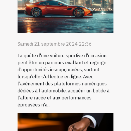
Samedi 21 septembre 2024 22:36
La quête d'une voiture sportive d'occasion
peut être un parcours exaltant et regorge
d'opportunités insoupçonnées, surtout
lorsqu'elle s'effectue en ligne. Avec
l'avènement des plateformes numériques
dédiées à l'automobile, acquérir un bolide à
l'allure racée et aux performances
éprouvées n'a...