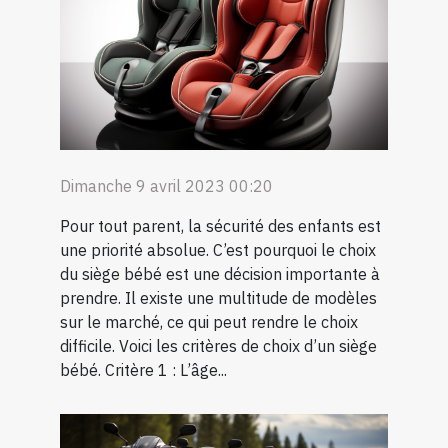
Dimanche 9 avril 2023 00:20
Pour tout parent, la sécurité des enfants est
une priorité absolue. C’est pourquoi le choix
du siège bébé est une décision importante à
prendre. Il existe une multitude de modèles
sur le marché, ce qui peut rendre le choix
difficile. Voici les critères de choix d’un siège
bébé. Critère 1 : L’âge...