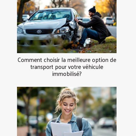
Comment choisir la meilleure option de
transport pour votre véhicule
immobilisé?