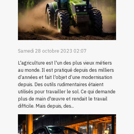
Samedi 28 octobre 2023 02:07
L'agriculture est l'un des plus vieux métiers
au monde. Il est pratiqué depuis des milliers
d’années et fait l'objet d’une modernisation
depuis. Des outils rudimentaires étaient
utilisés pour travailler le sol. Ce qui demande
plus de main d'œuvre et rendait le travail
difficile. Mais depuis, des...