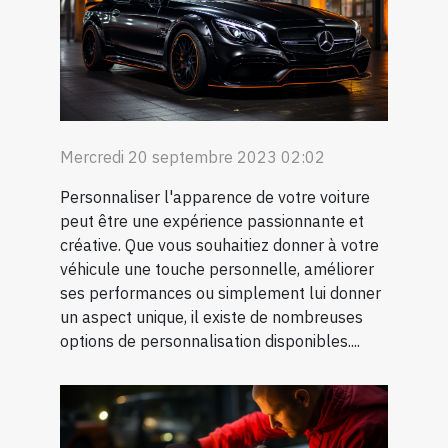
Mercredi 20 septembre 2023 02:02
Personnaliser l'apparence de votre voiture
peut être une expérience passionnante et
créative. Que vous souhaitiez donner à votre
véhicule une touche personnelle, améliorer
ses performances ou simplement lui donner
un aspect unique, il existe de nombreuses
options de personnalisation disponibles....