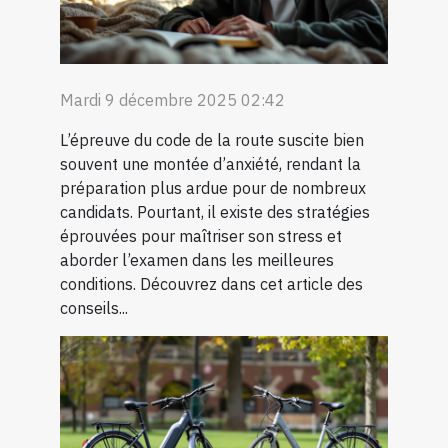
Mardi 9 décembre 2025 02:42
L’épreuve du code de la route suscite bien
souvent une montée d’anxiété, rendant la
préparation plus ardue pour de nombreux
candidats. Pourtant, il existe des stratégies
éprouvées pour maîtriser son stress et
aborder l’examen dans les meilleures
conditions. Découvrez dans cet article des
conseils...