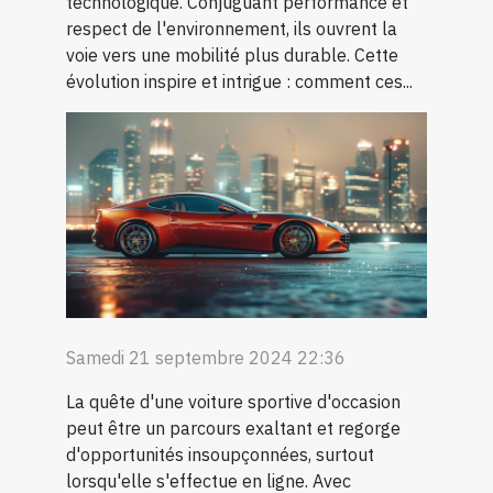
technologique. Conjuguant performance et
respect de l'environnement, ils ouvrent la
voie vers une mobilité plus durable. Cette
évolution inspire et intrigue : comment ces...
Samedi 21 septembre 2024 22:36
La quête d'une voiture sportive d'occasion
peut être un parcours exaltant et regorge
d'opportunités insoupçonnées, surtout
lorsqu'elle s'effectue en ligne. Avec