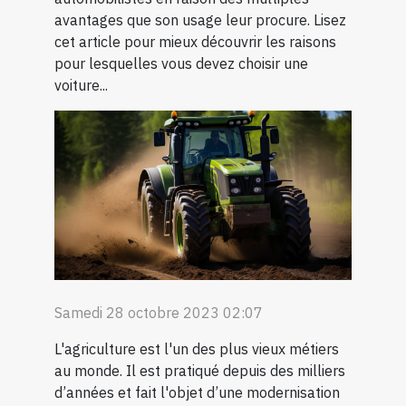
avantages que son usage leur procure. Lisez
cet article pour mieux découvrir les raisons
pour lesquelles vous devez choisir une
voiture...
Samedi 28 octobre 2023 02:07
L'agriculture est l'un des plus vieux métiers
au monde. Il est pratiqué depuis des milliers
d’années et fait l'objet d’une modernisation