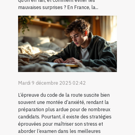
mauvaises surprises ? En France, la...
Mardi 9 décembre 2025 02:42
L’épreuve du code de la route suscite bien
souvent une montée d’anxiété, rendant la
préparation plus ardue pour de nombreux
candidats. Pourtant, il existe des stratégies
éprouvées pour maîtriser son stress et
aborder l’examen dans les meilleures