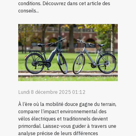
conditions. Découvrez dans cet article des
conseils...
Lundi 8 décembre 2025 01:12
À l’ère où la mobilité douce gagne du terrain,
comparer l’impact environnemental des
vélos électriques et traditionnels devient
primordial. Laissez-vous guider à travers une
analyse précise de leurs différences