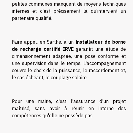
petites communes manquent de moyens techniques
internes et c'est précisément là qu'intervient un
partenaire qualifié.
Faire appel, en Sarthe, à un
installateur de borne
de recharge certifié IRVE
garantit une étude de
dimensionnement adaptée, une pose conforme et
une supervision dans le temps. L'accompagnement
couvre le choix de la puissance, le raccordement et,
le cas échéant, le couplage solaire.
Pour une mairie, c'est l'assurance d'un projet
maîtrisé, sans avoir à réunir en interne des
compétences qu'elle ne possède pas.