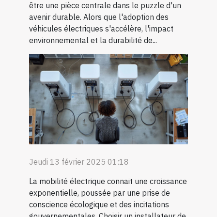
être une pièce centrale dans le puzzle d'un
avenir durable. Alors que l'adoption des
véhicules électriques s'accélère, l'impact
environnemental et la durabilité de...
Jeudi 13 février 2025 01:18
La mobilité électrique connait une croissance
exponentielle, poussée par une prise de
conscience écologique et des incitations
gouvernementales. Choisir un installateur de