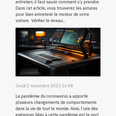
entretien, il faut savoir comment s’y prendre.
Dans cet article, vous trouverez les astuces
pour bien entretenir le moteur de votre
voiture. Vérifier le niveau...
Jeudi 2 novembre 2023 16:08
La pandémie du coronavirus a apporté
plusieurs changements de comportements
dans la vie de tout le monde. Ainsi, l’une des
exigences liées à cette pandémie est le port