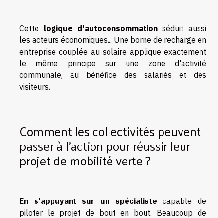
Cette
logique d'autoconsommation
séduit aussi
les acteurs économiques... Une borne de recharge en
entreprise couplée au solaire applique exactement
le même principe sur une zone d'activité
communale, au bénéfice des salariés et des
visiteurs.
Comment les collectivités peuvent
passer à l'action pour réussir leur
projet de mobilité verte ?
En s'appuyant sur un spécialiste
capable de
piloter le projet de bout en bout. Beaucoup de