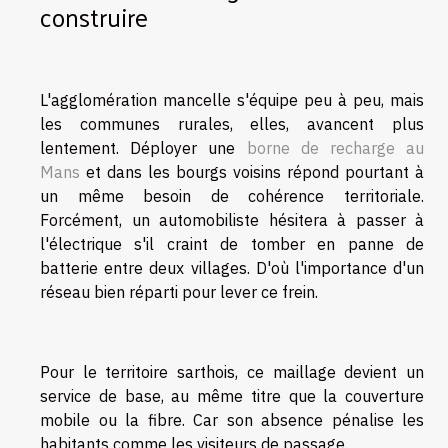
construire
L'agglomération mancelle s'équipe peu à peu, mais
les communes rurales, elles, avancent plus
lentement. Déployer une
borne de recharge au
Mans
et dans les bourgs voisins répond pourtant à
un même besoin de cohérence territoriale.
Forcément, un automobiliste hésitera à passer à
l'électrique s'il craint de tomber en panne de
batterie entre deux villages. D'où l'importance d'un
réseau bien réparti pour lever ce frein.
Pour le territoire sarthois, ce maillage devient un
service de base, au même titre que la couverture
mobile ou la fibre. Car son absence pénalise les
habitants comme les visiteurs de passage.