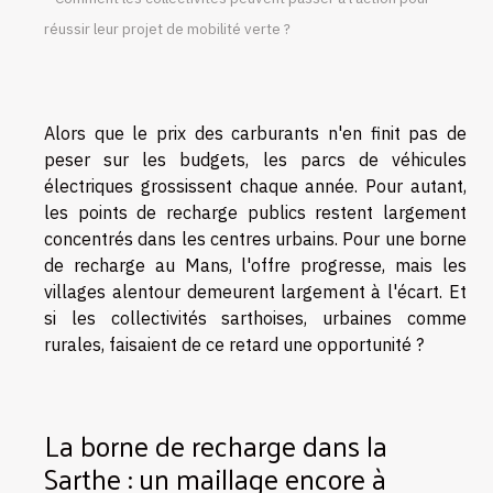
réussir leur projet de mobilité verte ?
Alors que le prix des carburants n'en finit pas de
peser sur les budgets, les parcs de véhicules
électriques grossissent chaque année. Pour autant,
les points de recharge publics restent largement
concentrés dans les centres urbains. Pour une borne
de recharge au Mans, l'offre progresse, mais les
villages alentour demeurent largement à l'écart. Et
si les collectivités sarthoises, urbaines comme
rurales, faisaient de ce retard une opportunité ?
La borne de recharge dans la
Sarthe : un maillage encore à