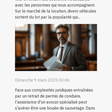
avec les personnes qui nous accompagnent.
Sur le marché de la location, divers véhicules
sortent du lot par la popularité qui...
Dimanche 9 mars 2025 00:46
Face aux complexités juridiques entraînées
par un retrait de permis de conduire,
l'assistance d'un avocat spécialisé peut
s'avérer être une bouée de sauvetage. Dans