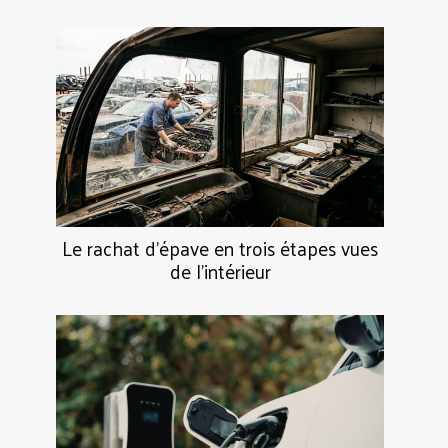
Le rachat d’épave en trois étapes vues
de l’intérieur