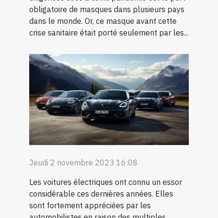
obligatoire de masques dans plusieurs pays
dans le monde. Or, ce masque avant cette
crise sanitaire était porté seulement par les...
Jeudi 2 novembre 2023 16:08
Les voitures électriques ont connu un essor
considérable ces dernières années. Elles
sont fortement appréciées par les
automobilistes en raison des multiples