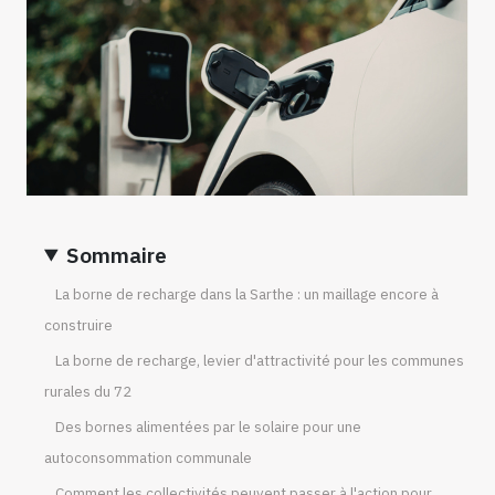
Sommaire
La borne de recharge dans la Sarthe : un maillage encore à
construire
La borne de recharge, levier d'attractivité pour les communes
rurales du 72
Des bornes alimentées par le solaire pour une
autoconsommation communale
Comment les collectivités peuvent passer à l'action pour