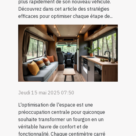
plus rapidement de son nouveau véhicule.
Découvrez dans cet article des stratégies
efficaces pour optimiser chaque étape de...
Jeudi 15 mai 2025 07:50
L'optimisation de l'espace est une
préoccupation centrale pour quiconque
souhaite transformer un fourgon en un
véritable havre de confort et de
fonctionnalité. Chaque centimètre carré