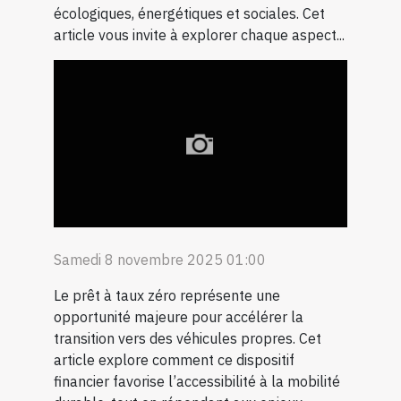
écologiques, énergétiques et sociales. Cet
article vous invite à explorer chaque aspect...
Samedi 8 novembre 2025 01:00
Le prêt à taux zéro représente une
opportunité majeure pour accélérer la
transition vers des véhicules propres. Cet
article explore comment ce dispositif
financier favorise l’accessibilité à la mobilité