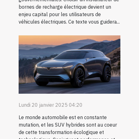
bornes de recharge électrique devient un
enjeu capital pour les utilisateurs de
véhicules électriques. Ce texte vous guidera...
Lundi 20 janvier 2025 04:20
Le monde automobile est en constante
mutation, et les SUV hybrides sont au coeur
de cette transformation écologique et