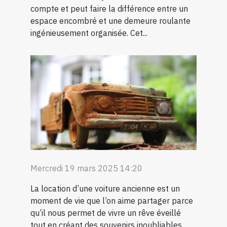
compte et peut faire la différence entre un
espace encombré et une demeure roulante
ingénieusement organisée. Cet...
Mercredi 19 mars 2025 14:20
La location d’une voiture ancienne est un
moment de vie que l’on aime partager parce
qu’il nous permet de vivre un rêve éveillé
tout en créant des souvenirs inoubliables