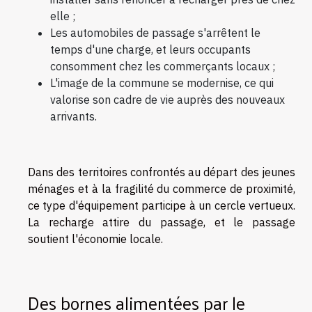
elle ;
Les automobiles de passage s'arrêtent le
temps d'une charge, et leurs occupants
consomment chez les commerçants locaux ;
L'image de la commune se modernise, ce qui
valorise son cadre de vie auprès des nouveaux
arrivants.
Dans des territoires confrontés au départ des jeunes
ménages et à la fragilité du commerce de proximité,
ce type d'équipement participe à un cercle vertueux.
La recharge attire du passage, et le passage
soutient l'économie locale.
Des bornes alimentées par le