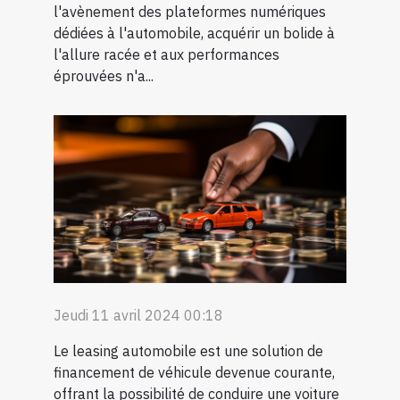
l'avènement des plateformes numériques
dédiées à l'automobile, acquérir un bolide à
l'allure racée et aux performances
éprouvées n'a...
Jeudi 11 avril 2024 00:18
Le leasing automobile est une solution de
financement de véhicule devenue courante,
offrant la possibilité de conduire une voiture