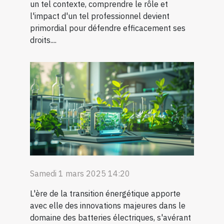
un tel contexte, comprendre le rôle et
l'impact d'un tel professionnel devient
primordial pour défendre efficacement ses
droits....
Samedi 1 mars 2025 14:20
L'ère de la transition énergétique apporte
avec elle des innovations majeures dans le
domaine des batteries électriques, s'avérant