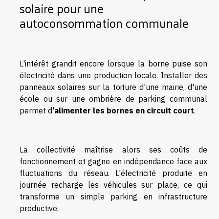
solaire pour une
autoconsommation communale
L'intérêt grandit encore lorsque la borne puise son
électricité dans une production locale. Installer des
panneaux solaires sur la toiture d'une mairie, d'une
école ou sur une ombrière de parking communal
permet d'
alimenter les bornes en circuit court
.
La collectivité maîtrise alors ses coûts de
fonctionnement et gagne en indépendance face aux
fluctuations du réseau. L'électricité produite en
journée recharge les véhicules sur place, ce qui
transforme un simple parking en infrastructure
productive.