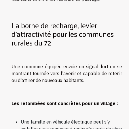
La borne de recharge, levier
d'attractivité pour les communes
rurales du 72
Une commune équipée envoie un signal fort en se
montrant tournée vers l'avenir et capable de retenir
ou d'attirer de nouveaux habitants.
Les retombées sont concrètes pour un village :
Une famille en véhicule électrique peut s'y
installer sans renoncer à recharger près de chez