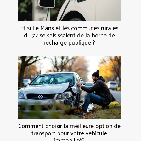
Et si Le Mans et les communes rurales
du 72 se saisissaient de la borne de
recharge publique ?
Comment choisir la meilleure option de
transport pour votre véhicule
immobilisé?