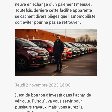
neuve en échange d'un paiement mensuel.
Toutefois, derrière cette facilité apparente
se cachent divers pièges que l'automobiliste
doit éviter pour ne pas se retrouver...
Jeudi 2 novembre 2023 16:08
Il est de bon ton d’investir dans l’achat de
véhicule. Puisqu’il va vous servir pour
plusieurs travaux. Mais, vous aurez la