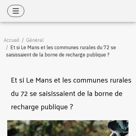
Accueil
Général
Et si Le Mans et les communes rurales du 72 se
saisissaient de la borne de recharge publique ?
Et si Le Mans et les communes rurales
du 72 se saisissaient de la borne de
recharge publique ?