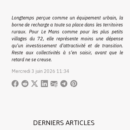
Longtemps perçue comme un équipement urbain, la
borne de recharge a toute sa place dans les territoires
ruraux. Pour Le Mans comme pour les plus petits
villages du 72, elle représente moins une dépense
qu'un investissement d'attractivité et de transition.
Reste aux collectivités à s'en saisir, avant que le
retard ne se creuse.
Mercredi 3 juin 2026 11:34
DERNIERS ARTICLES