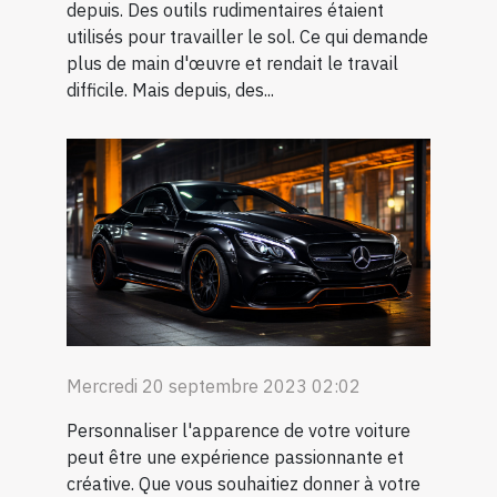
depuis. Des outils rudimentaires étaient
utilisés pour travailler le sol. Ce qui demande
plus de main d'œuvre et rendait le travail
difficile. Mais depuis, des...
Mercredi 20 septembre 2023 02:02
Personnaliser l'apparence de votre voiture
peut être une expérience passionnante et
créative. Que vous souhaitiez donner à votre