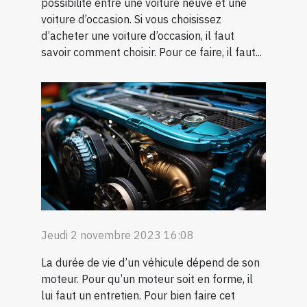
possibilité entre une voiture neuve et une
voiture d’occasion. Si vous choisissez
d’acheter une voiture d’occasion, il faut
savoir comment choisir. Pour ce faire, il faut...
Jeudi 2 novembre 2023 16:08
La durée de vie d’un véhicule dépend de son
moteur. Pour qu’un moteur soit en forme, il
lui faut un entretien. Pour bien faire cet