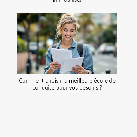
Comment choisir la meilleure école de
conduite pour vos besoins ?