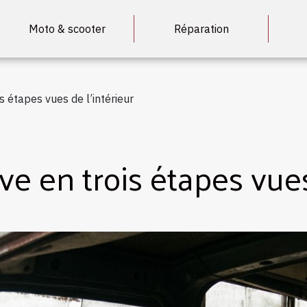
Moto & scooter
Réparation
s étapes vues de l’intérieur
ve en trois étapes vues