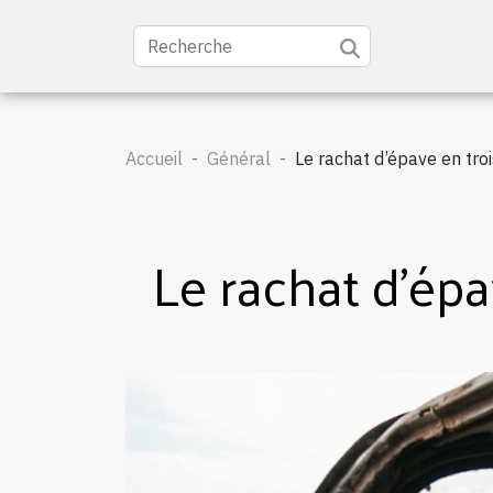
Accueil
Général
Le rachat d’épave en troi
Le rachat d’épa