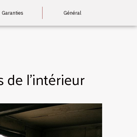
Garanties
Général
 de l’intérieur