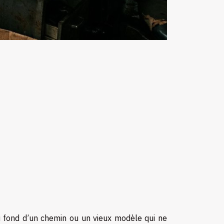
au fond d’un chemin ou un vieux modèle qui ne