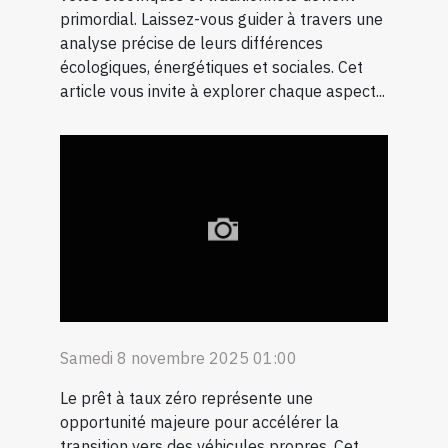
primordial. Laissez-vous guider à travers une
analyse précise de leurs différences
écologiques, énergétiques et sociales. Cet
article vous invite à explorer chaque aspect...
Samedi 8 novembre 2025 01:00
Le prêt à taux zéro représente une
opportunité majeure pour accélérer la
transition vers des véhicules propres. Cet