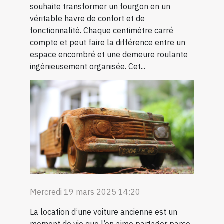
souhaite transformer un fourgon en un
véritable havre de confort et de
fonctionnalité. Chaque centimètre carré
compte et peut faire la différence entre un
espace encombré et une demeure roulante
ingénieusement organisée. Cet...
Mercredi 19 mars 2025 14:20
La location d’une voiture ancienne est un