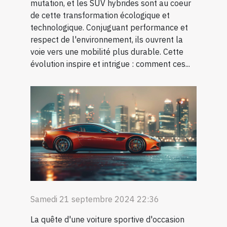
mutation, et les SUV hybrides sont au coeur
de cette transformation écologique et
technologique. Conjuguant performance et
respect de l'environnement, ils ouvrent la
voie vers une mobilité plus durable. Cette
évolution inspire et intrigue : comment ces...
Samedi 21 septembre 2024 22:36
La quête d'une voiture sportive d'occasion