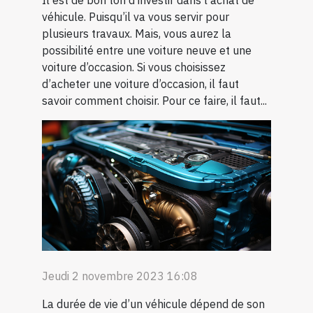
Il est de bon ton d’investir dans l’achat de
véhicule. Puisqu’il va vous servir pour
plusieurs travaux. Mais, vous aurez la
possibilité entre une voiture neuve et une
voiture d’occasion. Si vous choisissez
d’acheter une voiture d’occasion, il faut
savoir comment choisir. Pour ce faire, il faut...
Jeudi 2 novembre 2023 16:08
La durée de vie d’un véhicule dépend de son