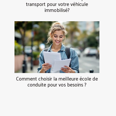
transport pour votre véhicule
immobilisé?
Comment choisir la meilleure école de
conduite pour vos besoins ?