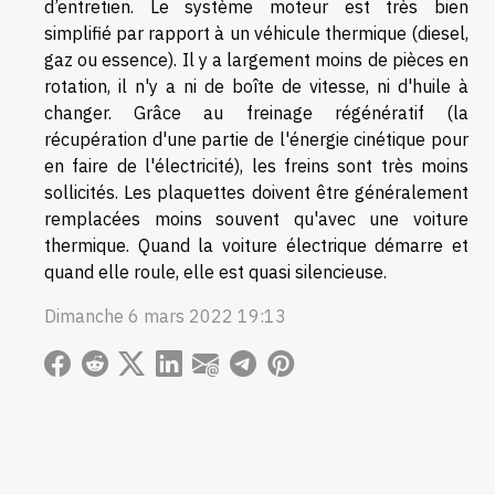
d’entretien. Le système moteur est très bien
simplifié par rapport à un véhicule thermique (diesel,
gaz ou essence). Il y a largement moins de pièces en
rotation, il n'y a ni de boîte de vitesse, ni d'huile à
changer. Grâce au freinage régénératif (la
récupération d'une partie de l'énergie cinétique pour
en faire de l'électricité), les freins sont très moins
sollicités. Les plaquettes doivent être généralement
remplacées moins souvent qu'avec une voiture
thermique. Quand la voiture électrique démarre et
quand elle roule, elle est quasi silencieuse.
Dimanche 6 mars 2022 19:13