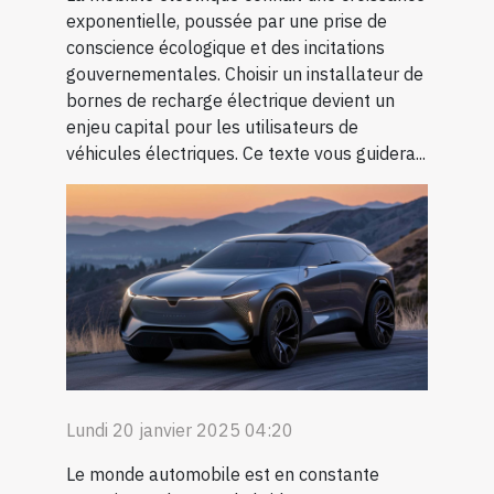
exponentielle, poussée par une prise de
conscience écologique et des incitations
gouvernementales. Choisir un installateur de
bornes de recharge électrique devient un
enjeu capital pour les utilisateurs de
véhicules électriques. Ce texte vous guidera...
Lundi 20 janvier 2025 04:20
Le monde automobile est en constante