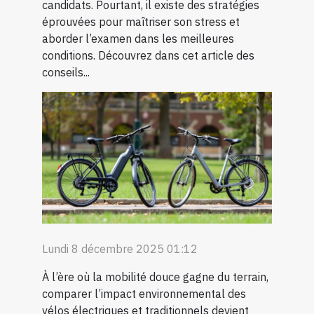
candidats. Pourtant, il existe des stratégies
éprouvées pour maîtriser son stress et
aborder l’examen dans les meilleures
conditions. Découvrez dans cet article des
conseils...
Lundi 8 décembre 2025 01:12
À l’ère où la mobilité douce gagne du terrain,
comparer l’impact environnemental des
vélos électriques et traditionnels devient