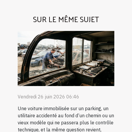
SUR LE MÊME SUJET
Vendredi 26 juin 2026 06:46
Une voiture immobilisée sur un parking, un
utilitaire accidenté au fond d’un chemin ou un
vieux modèle qui ne passera plus le contrôle
technique, et la même question revient,