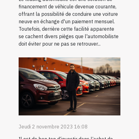
financement de véhicule devenue courante,
offrant la possibilité de conduire une voiture
neuve en échange d'un paiement mensuel.
Toutefois, derrière cette facilité apparente
se cachent divers pièges que l'automobiliste
doit éviter pour ne pas se retrouver...
Jeudi 2 novembre 2023 16:08