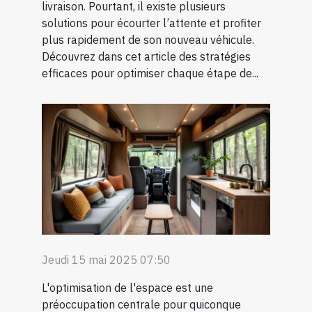
livraison. Pourtant, il existe plusieurs
solutions pour écourter l’attente et profiter
plus rapidement de son nouveau véhicule.
Découvrez dans cet article des stratégies
efficaces pour optimiser chaque étape de...
Jeudi 15 mai 2025 07:50
L'optimisation de l'espace est une
préoccupation centrale pour quiconque