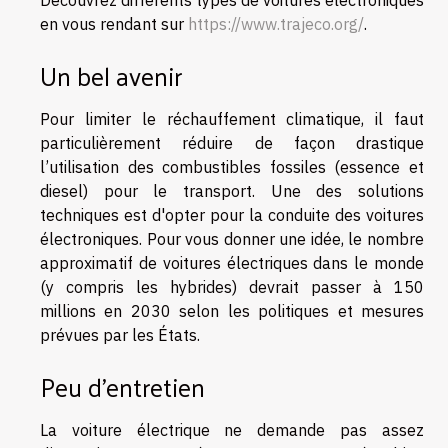
en vous rendant sur
https://www.trajeco.org/
.
Un bel avenir
Pour limiter le réchauffement climatique, il faut
particulièrement réduire de façon drastique
l’utilisation des combustibles fossiles (essence et
diesel) pour le transport. Une des solutions
techniques est d'opter pour la conduite des voitures
électroniques. Pour vous donner une idée, le nombre
approximatif de voitures électriques dans le monde
(y compris les hybrides) devrait passer à 150
millions en 2030 selon les politiques et mesures
prévues par les États.
Peu d’entretien
La voiture électrique ne demande pas assez