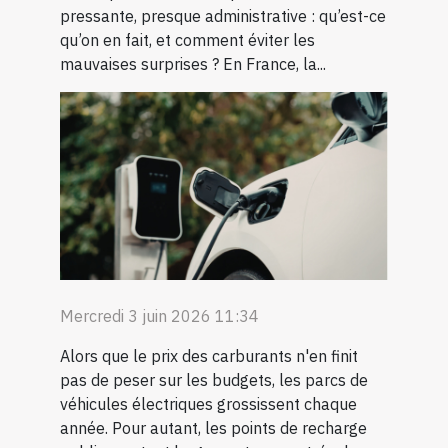
pressante, presque administrative : qu’est-ce
qu’on en fait, et comment éviter les
mauvaises surprises ? En France, la...
Mercredi 3 juin 2026 11:34
Alors que le prix des carburants n'en finit
pas de peser sur les budgets, les parcs de
véhicules électriques grossissent chaque
année. Pour autant, les points de recharge