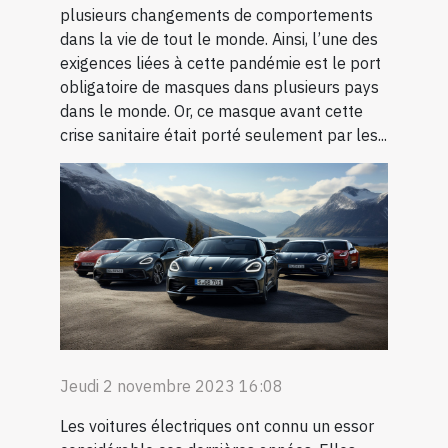
plusieurs changements de comportements
dans la vie de tout le monde. Ainsi, l’une des
exigences liées à cette pandémie est le port
obligatoire de masques dans plusieurs pays
dans le monde. Or, ce masque avant cette
crise sanitaire était porté seulement par les...
Jeudi 2 novembre 2023 16:08
Les voitures électriques ont connu un essor