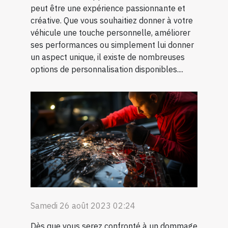
peut être une expérience passionnante et
créative. Que vous souhaitiez donner à votre
véhicule une touche personnelle, améliorer
ses performances ou simplement lui donner
un aspect unique, il existe de nombreuses
options de personnalisation disponibles....
Samedi 26 août 2023 02:24
Dès que vous serez confronté à un dommage