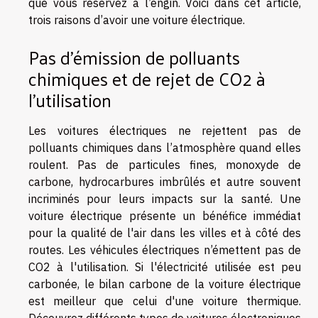
que vous réservez à l’engin. Voici dans cet article,
trois raisons d’avoir une voiture électrique.
Pas d'émission de polluants
chimiques et de rejet de CO2 à
l'utilisation
Les voitures électriques ne rejettent pas de
polluants chimiques dans l’atmosphère quand elles
roulent. Pas de particules fines, monoxyde de
carbone, hydrocarbures imbrûlés et autre souvent
incriminés pour leurs impacts sur la santé. Une
voiture électrique présente un bénéfice immédiat
pour la qualité de l'air dans les villes et à côté des
routes. Les véhicules électriques n’émettent pas de
CO2 à l'utilisation. Si l'électricité utilisée est peu
carbonée, le bilan carbone de la voiture électrique
est meilleur que celui d'une voiture thermique.
Découvrez différents types de voitures électroniques