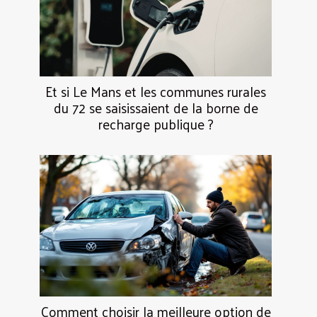
Et si Le Mans et les communes rurales
du 72 se saisissaient de la borne de
recharge publique ?
Comment choisir la meilleure option de