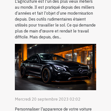
L'agriculture est l'un des plus vieux métiers
au monde. Il est pratiqué depuis des milliers
d’années et fait l'objet d’une modernisation
depuis. Des outils rudimentaires étaient
utilisés pour travailler le sol. Ce qui demande
plus de main d'œuvre et rendait le travail
difficile. Mais depuis, des...
Mercredi 20 septembre 2023 02:02
Personnaliser l'apparence de votre voiture