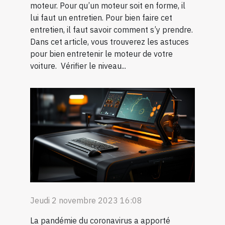
moteur. Pour qu’un moteur soit en forme, il
lui faut un entretien. Pour bien faire cet
entretien, il faut savoir comment s’y prendre.
Dans cet article, vous trouverez les astuces
pour bien entretenir le moteur de votre
voiture. Vérifier le niveau...
Jeudi 2 novembre 2023 16:08
La pandémie du coronavirus a apporté