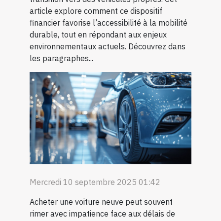
article explore comment ce dispositif
financier favorise l’accessibilité à la mobilité
durable, tout en répondant aux enjeux
environnementaux actuels. Découvrez dans
les paragraphes...
Mercredi 10 septembre 2025 01:42
Acheter une voiture neuve peut souvent
rimer avec impatience face aux délais de