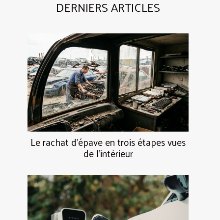
DERNIERS ARTICLES
Le rachat d’épave en trois étapes vues
de l’intérieur