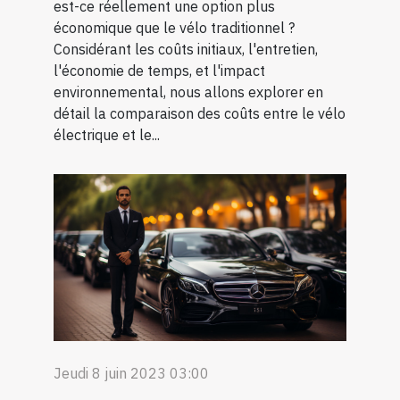
est-ce réellement une option plus
économique que le vélo traditionnel ?
Considérant les coûts initiaux, l'entretien,
l'économie de temps, et l'impact
environnemental, nous allons explorer en
détail la comparaison des coûts entre le vélo
électrique et le...
Jeudi 8 juin 2023 03:00