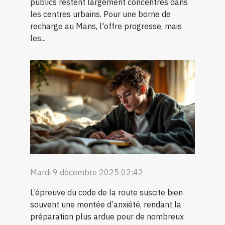
publics restent largement concentrés dans
les centres urbains. Pour une borne de
recharge au Mans, l'offre progresse, mais
les...
Mardi 9 décembre 2025 02:42
L’épreuve du code de la route suscite bien
souvent une montée d’anxiété, rendant la
préparation plus ardue pour de nombreux