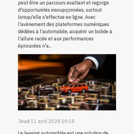
peut être un parcours exaltant et regorge
d'opportunités insoupçonnées, surtout
lorsqu'elle s'effectue en ligne. Avec
l'avènement des plateformes numériques
dédiées à l'automobile, acquérir un bolide à
l'allure racée et aux performances
éprouvées n'a...
Jeudi 11 avril 2024 00:18
Le leasing automobile est une solution de