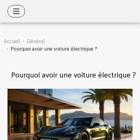
Accueil
Général
Pourquoi avoir une voiture électrique ?
Pourquoi avoir une voiture électrique ?