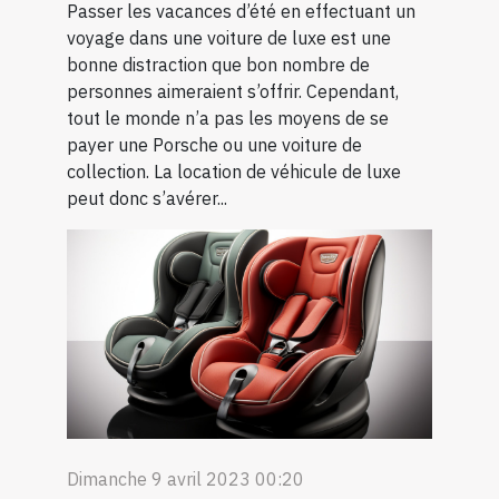
Passer les vacances d’été en effectuant un
voyage dans une voiture de luxe est une
bonne distraction que bon nombre de
personnes aimeraient s’offrir. Cependant,
tout le monde n’a pas les moyens de se
payer une Porsche ou une voiture de
collection. La location de véhicule de luxe
peut donc s’avérer...
Dimanche 9 avril 2023 00:20