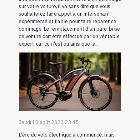
sur votre voiture, il va sans dire que vous
souhaiterez faire appel à un intervenant
expérimenté et fiable pour faire réparer ce
dommage. Le remplacement d'un pare-brise
de voiture doit être effectué par un véritable
expert, car ce n'est qu'ainsi que la...
Jeudi 10 août 2023 23:45
L'ère du vélo électrique a commencé, mais