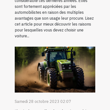
considérable ces dernières années. Elles
sont fortement appréciées par les
automobilistes en raison des multiples
avantages que son usage leur procure. Lisez
cet article pour mieux découvrir les raisons
pour lesquelles vous devez choisir une
voiture...
Samedi 28 octobre 2023 02:07