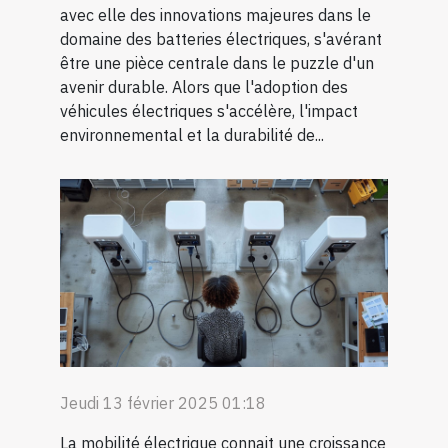
avec elle des innovations majeures dans le
domaine des batteries électriques, s'avérant
être une pièce centrale dans le puzzle d'un
avenir durable. Alors que l'adoption des
véhicules électriques s'accélère, l'impact
environnemental et la durabilité de...
Jeudi 13 février 2025 01:18
La mobilité électrique connait une croissance