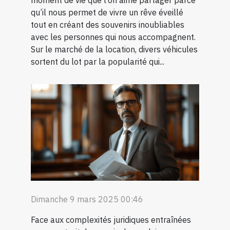
moment de vie que l’on aime partager parce
qu’il nous permet de vivre un rêve éveillé
tout en créant des souvenirs inoubliables
avec les personnes qui nous accompagnent.
Sur le marché de la location, divers véhicules
sortent du lot par la popularité qui...
Dimanche 9 mars 2025 00:46
Face aux complexités juridiques entraînées